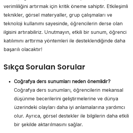
verimliliğini artırmak için kritik öneme sahiptir. Etkileşimli
teknikler, görsel materyaller, grup çalışmaları ve
teknoloji kullanımı sayesinde, öğrencilerin derse olan
ilgisini artırabiliriz. Unutmayın, etkili bir sunum, öğrenci
katılımını arttırma yöntemleri ile desteklendiğinde daha
başarılı olacaktır!
Sıkça Sorulan Sorular
Coğrafya ders sunumları neden önemlidir?
Coğrafya ders sunumları, öğrencilerin mekansal
düşünme becerilerini geliştirmelerine ve dünya
üzerindeki olayları daha iyi anlamalarına yardımcı
olur. Ayrıca, görsel destekler ile bilgilerin daha etkili
bir şekilde aktarılmasını sağlar.