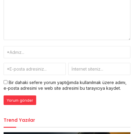
Bir dahaki sefere yorum yaptığımda kullanılmak üzere adımı,
e-posta adresimi ve web site adresimi bu tarayıcıya kaydet.
Trend Yazılar