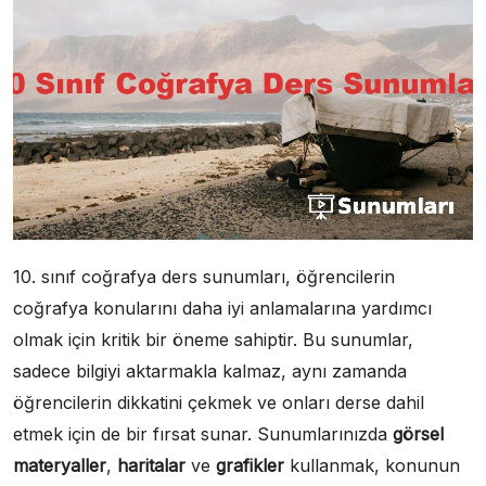
10. sınıf coğrafya ders sunumları, öğrencilerin
coğrafya konularını daha iyi anlamalarına yardımcı
olmak için kritik bir öneme sahiptir. Bu sunumlar,
sadece bilgiyi aktarmakla kalmaz, aynı zamanda
öğrencilerin dikkatini çekmek ve onları derse dahil
etmek için de bir fırsat sunar. Sunumlarınızda
görsel
materyaller
,
haritalar
ve
grafikler
kullanmak, konunun