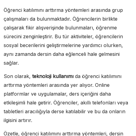
Öğrenci katılımını arttırma yöntemleri arasında grup
çalışmaları da bulunmaktadır. Öğrencilerin birlikte
çalışarak fikir alışverişinde bulunmaları, öğrenme
sürecini zenginleştirir. Bu tür aktiviteler, öğrencilerin
sosyal becerilerini geliştirmelerine yardımcı olurken,
aynı zamanda dersin daha eğlenceli hale gelmesini
sağlar.
Son olarak,
teknoloji kullanımı
da öğrenci katılımını
arttırma yöntemleri arasında yer alıyor. Online
platformlar ve uygulamalar, ders içeriğini daha
etkileşimli hale getirir. Öğrenciler, akıllı telefonları veya
tabletleri aracılığıyla derse katılabilir ve bu da onların
ilgisini artırır.
Özetle, öğrenci katılımını arttırma yöntemleri, dersin