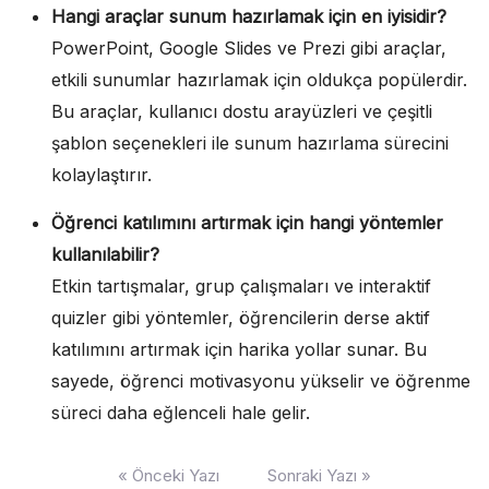
Hangi araçlar sunum hazırlamak için en iyisidir?
PowerPoint, Google Slides ve Prezi gibi araçlar,
etkili sunumlar hazırlamak için oldukça popülerdir.
Bu araçlar, kullanıcı dostu arayüzleri ve çeşitli
şablon seçenekleri ile sunum hazırlama sürecini
kolaylaştırır.
Öğrenci katılımını artırmak için hangi yöntemler
kullanılabilir?
Etkin tartışmalar, grup çalışmaları ve interaktif
quizler gibi yöntemler, öğrencilerin derse aktif
katılımını artırmak için harika yollar sunar. Bu
sayede, öğrenci motivasyonu yükselir ve öğrenme
süreci daha eğlenceli hale gelir.
Yazı
« Önceki Yazı
Sonraki Yazı »