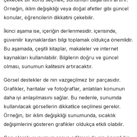
Örneğin, iklim değişikliği veya doğal afetler gibi güncel
konular, öğrencilerin dikkatini çekebilir.
İkinci aşama ise, içeriğin derlenmesidir. içerisinde,
güvenilir kaynaklardan bilgi toplamak oldukça önemlidir.
Bu aşamada, çeşitli kitaplar, makaleler ve internet
kaynakları kullanılabilir. Bilgilerin doğru ve güncel
olması, sunumun kalitesini artıracaktır.
Görsel destekler de nin vazgeçilmez bir parçasıdır.
Grafikler, haritalar ve fotoğraflar, anlatılan konunun
daha iyi anlaşılmasını sağlar. Bu nedenle, sunumda
kullanılacak görsellerin dikkatlice seçilmesi gerekir.
Örneğin, bir iklim değişikliği sunumunda, sıcaklık
değişimlerini gösteren grafikler oldukça etkili olabilir.