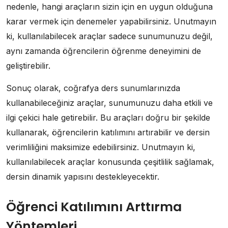
nedenle, hangi araçların sizin için en uygun olduğuna
karar vermek için denemeler yapabilirsiniz. Unutmayın
ki, kullanılabilecek araçlar sadece sunumunuzu değil,
aynı zamanda öğrencilerin öğrenme deneyimini de
geliştirebilir.
Sonuç olarak, coğrafya ders sunumlarınızda
kullanabileceğiniz araçlar, sunumunuzu daha etkili ve
ilgi çekici hale getirebilir. Bu araçları doğru bir şekilde
kullanarak, öğrencilerin katılımını artırabilir ve dersin
verimliliğini maksimize edebilirsiniz. Unutmayın ki,
kullanılabilecek araçlar konusunda çeşitlilik sağlamak,
dersin dinamik yapısını destekleyecektir.
Öğrenci Katılımını Arttırma
Yöntemleri