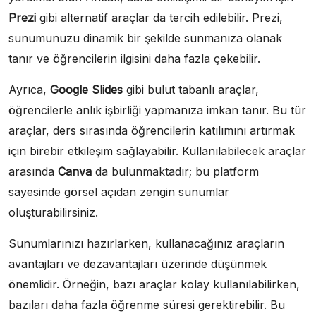
Prezi
gibi alternatif araçlar da tercih edilebilir. Prezi,
sunumunuzu dinamik bir şekilde sunmanıza olanak
tanır ve öğrencilerin ilgisini daha fazla çekebilir.
Ayrıca,
Google Slides
gibi bulut tabanlı araçlar,
öğrencilerle anlık işbirliği yapmanıza imkan tanır. Bu tür
araçlar, ders sırasında öğrencilerin katılımını artırmak
için birebir etkileşim sağlayabilir. Kullanılabilecek araçlar
arasında
Canva
da bulunmaktadır; bu platform
sayesinde görsel açıdan zengin sunumlar
oluşturabilirsiniz.
Sunumlarınızı hazırlarken, kullanacağınız araçların
avantajları ve dezavantajları üzerinde düşünmek
önemlidir. Örneğin, bazı araçlar kolay kullanılabilirken,
bazıları daha fazla öğrenme süresi gerektirebilir. Bu