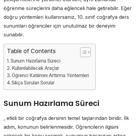
öğrenme süreçlerini daha eğlenceli hale getirebilir. Eğer
doğru yöntemleri kullanırsanız, 10. sınıf coğrafya ders
sunumları öğrenciler için unutulmaz bir deneyim
sunabilir.
Table of Contents
Sunum Hazırlama Süreci
Kullanılabilecek Araçlar
Öğrenci Katılımını Arttırma Yöntemleri
Sıkça Sorulan Sorular
Sunum Hazırlama Süreci
, etkili bir coğrafya dersinin temel taşlarından biridir. İlk
adım, konunun belirlenmesidir. Öğrencilerin ilgisini
çekecek bir konu seçmek, sunumun başarısını artırır.