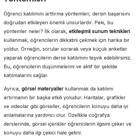
Öğrenci katılımını arttırma yöntemleri, dersin başarısını
doğrudan etkileyen önemli unsurlardır. Peki, bu
yöntemler neler? İlk olarak,
etkileşimli sunum teknikleri
kullanmak, öğrencilerin dikkatini çekmek için harika bir
yoldur. Örneğin, sorular sorarak veya küçük anketler
yaparak öğrencilerin derse katılımını teşvik edebilirsiniz.
Bu, öğrencilerin düşünmelerini ve aktif bir şekilde
katılmalarını sağlar.
Ayrıca,
görsel materyaller
kullanmak da katılımı
artırmanın bir başka etkili yoludur. Haritalar, grafikler
ve videolar gibi görseller, öğrencilerin konuyu daha iyi
anlamalarına yardımcı olur. Özellikle coğrafya
derslerinde, görsel içerikler öğrencilerin ilgisini çeker ve
konuyu daha ilgi çekici hale getirir.