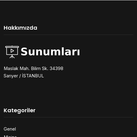
Hakkımızda
Maslak Mah. Bilim Sk. 34398
Sarıyer / İSTANBUL
Kategoriler
Genel