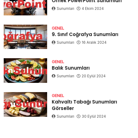
Örnek PowerPoint Sunumları
Sunumları
4 Ekim 2024
GENEL
9. Sınıf Coğrafya Sunumları
Sunumları
16 Aralık 2024
GENEL
Balık Sunumları
Sunumları
20 Eylül 2024
GENEL
Kahvaltı Tabağı Sunumları
Görseller
Sunumları
30 Eylül 2024