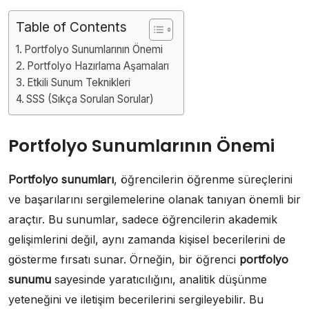
Table of Contents
Portfolyo Sunumlarının Önemi
Portfolyo Hazırlama Aşamaları
Etkili Sunum Teknikleri
SSS (Sıkça Sorulan Sorular)
Portfolyo Sunumlarının Önemi
Portfolyo sunumları
, öğrencilerin öğrenme süreçlerini
ve başarılarını sergilemelerine olanak tanıyan önemli bir
araçtır. Bu sunumlar, sadece öğrencilerin akademik
gelişimlerini değil, aynı zamanda kişisel becerilerini de
gösterme fırsatı sunar. Örneğin, bir öğrenci
portfolyo
sunumu
sayesinde yaratıcılığını, analitik düşünme
yeteneğini ve iletişim becerilerini sergileyebilir. Bu