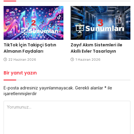
Zayıf Akım Sistemleri ile
TikTok İçin Takipçi Satın
Akıllı Evler Tasarlayın
Almanın Faydaları
1 Haziran 2026
22 Haziran 2026
Bir yanıt yazın
E-posta adresiniz yayınlanmayacak.
Gerekli alanlar
*
ile
işaretlenmişlerdir