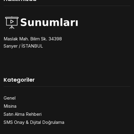
Maslak Mah. Bilim Sk. 34398
Sarıyer / İSTANBUL
Kategoriler
Genel
Misina
Satın Alma Rehberi
SMS Onay & Dijital Doğrulama