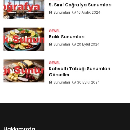
9. Sınıf Coğrafya Sunumları
Sunumları
16 Aralık 2024
GENEL
Balık Sunumları
Sunumları
20 Eylül 2024
GENEL
Kahvaltı Tabağı Sunumları
Görseller
Sunumları
30 Eylül 2024
Hakkımızda