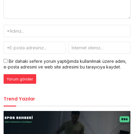
Bir dahaki sefere yorum yaptığımda kullanılmak üzere adımı,
e-posta adresimi ve web site adresimi bu tarayıcıya kaydet.
Trend Yazılar