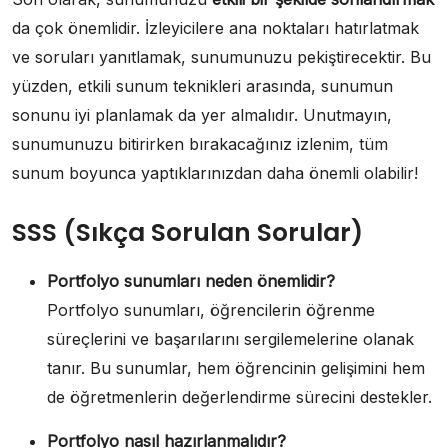
da çok önemlidir. İzleyicilere ana noktaları hatırlatmak
ve soruları yanıtlamak, sunumunuzu pekiştirecektir. Bu
yüzden, etkili sunum teknikleri arasında, sunumun
sonunu iyi planlamak da yer almalıdır. Unutmayın,
sunumunuzu bitirirken bırakacağınız izlenim, tüm
sunum boyunca yaptıklarınızdan daha önemli olabilir!
SSS (Sıkça Sorulan Sorular)
Portfolyo sunumları neden önemlidir?
Portfolyo sunumları, öğrencilerin öğrenme
süreçlerini ve başarılarını sergilemelerine olanak
tanır. Bu sunumlar, hem öğrencinin gelişimini hem
de öğretmenlerin değerlendirme sürecini destekler.
Portfolyo nasıl hazırlanmalıdır?