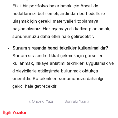
Etkili bir portfolyo hazırlamak için öncelikle
hedeflerinizi belirlemeli, ardından bu hedeflere
ulaşmak için gerekli materyalleri toplamaya
başlamalısınız. Her aşamayı dikkatlice planlamak,
sunumunuzu daha etkili hale getirecektir.
Sunum sırasında hangi teknikler kullanılmalıdır?
Sunum sırasında dikkat çekmek için görseller
kullanmak, hikaye anlatımı teknikleri uygulamak ve
dinleyicilerle etkileşimde bulunmak oldukça
önemlidir. Bu teknikler, sunumunuzu daha ilgi
çekici hale getirecektir.
Yazı
« Önceki Yazı
Sonraki Yazı »
gezinmesi
İlgili Yazılar