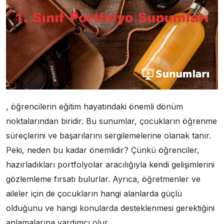
, öğrencilerin eğitim hayatındaki önemli dönüm
noktalarından biridir. Bu sunumlar, çocukların öğrenme
süreçlerini ve başarılarını sergilemelerine olanak tanır.
Peki, neden bu kadar önemlidir? Çünkü öğrenciler,
hazırladıkları portfolyolar aracılığıyla kendi gelişimlerini
gözlemleme fırsatı bulurlar. Ayrıca, öğretmenler ve
aileler için de çocukların hangi alanlarda güçlü
olduğunu ve hangi konularda desteklenmesi gerektiğini
anlamalarına yardımcı olur.