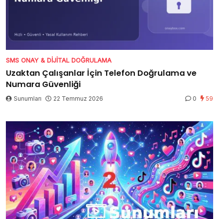
SMS ONAY & DIJITAL DOĞRULAMA
Uzaktan Çalışanlar İçin Telefon Doğrulama ve
Numara Güvenliği
Sunumları
22 Temmuz 2026
0
59