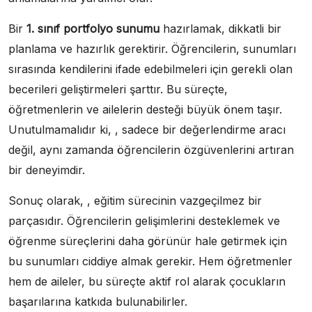
Bir
1. sınıf portfolyo sunumu
hazırlamak, dikkatli bir
planlama ve hazırlık gerektirir. Öğrencilerin, sunumları
sırasında kendilerini ifade edebilmeleri için gerekli olan
becerileri geliştirmeleri şarttır. Bu süreçte,
öğretmenlerin ve ailelerin desteği büyük önem taşır.
Unutulmamalıdır ki, , sadece bir değerlendirme aracı
değil, aynı zamanda öğrencilerin özgüvenlerini artıran
bir deneyimdir.
Sonuç olarak, , eğitim sürecinin vazgeçilmez bir
parçasıdır. Öğrencilerin gelişimlerini desteklemek ve
öğrenme süreçlerini daha görünür hale getirmek için
bu sunumları ciddiye almak gerekir. Hem öğretmenler
hem de aileler, bu süreçte aktif rol alarak çocukların
başarılarına katkıda bulunabilirler.