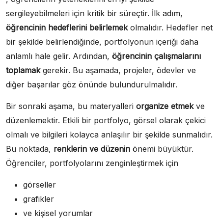
sergileyebilmeleri için kritik bir süreçtir. İlk adım,
öğrencinin hedeflerini belirlemek
olmalıdır. Hedefler net
bir şekilde belirlendiğinde, portfolyonun içeriği daha
anlamlı hale gelir. Ardından,
öğrencinin çalışmalarını
toplamak
gerekir. Bu aşamada, projeler, ödevler ve
diğer başarılar göz önünde bulundurulmalıdır.
Bir sonraki aşama, bu materyalleri
organize etmek
ve
düzenlemektir. Etkili bir portfolyo, görsel olarak çekici
olmalı ve bilgileri kolayca anlaşılır bir şekilde sunmalıdır.
Bu noktada,
renklerin ve düzenin
önemi büyüktür.
Öğrenciler, portfolyolarını zenginleştirmek için
görseller
grafikler
ve kişisel yorumlar