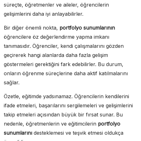
süreçte, öğretmenler ve aileler, öğrencilerin
gelişimlerini daha iyi anlayabilirler.
Bir diğer önemli nokta,
portfolyo sunumlarının
öğrencilere öz değerlendirme yapma imkanı
tanımasıdır. Öğrenciler, kendi çalışmalarını gözden
geçirerek hangi alanlarda daha fazla gelişim
göstermeleri gerektiğini fark edebilirler. Bu durum,
onların öğrenme süreçlerine daha aktif katılmalarını
sağlar.
Özetle, eğitimde yadsınamaz. Öğrencilerin kendilerini
ifade etmeleri, başarılarını sergilemeleri ve gelişimlerini
takip etmeleri açısından büyük bir fırsat sunar. Bu
nedenle, öğretmenlerin ve eğitimcilerin
portfolyo
sunumlarını
desteklemesi ve teşvik etmesi oldukça