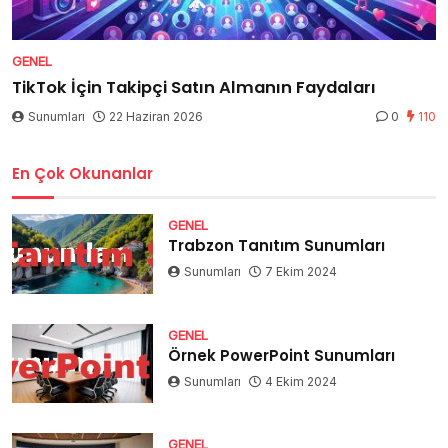
GENEL
TikTok İçin Takipçi Satın Almanın Faydaları
Sunumları
22 Haziran 2026
0
110
En Çok Okunanlar
GENEL
Trabzon Tanıtım Sunumları
Sunumları
7 Ekim 2024
GENEL
Örnek PowerPoint Sunumları
Sunumları
4 Ekim 2024
GENEL