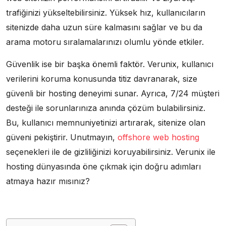
trafiğinizi yükseltebilirsiniz. Yüksek hız, kullanıcıların
sitenizde daha uzun süre kalmasını sağlar ve bu da
arama motoru sıralamalarınızı olumlu yönde etkiler.
Güvenlik ise bir başka önemli faktör. Verunix, kullanıcı
verilerini koruma konusunda titiz davranarak, size
güvenli bir hosting deneyimi sunar. Ayrıca, 7/24 müşteri
desteği ile sorunlarınıza anında çözüm bulabilirsiniz.
Bu, kullanıcı memnuniyetinizi artırarak, sitenize olan
güveni pekiştirir. Unutmayın,
offshore web hosting
seçenekleri ile de gizliliğinizi koruyabilirsiniz. Verunix ile
hosting dünyasında öne çıkmak için doğru adımları
atmaya hazır mısınız?