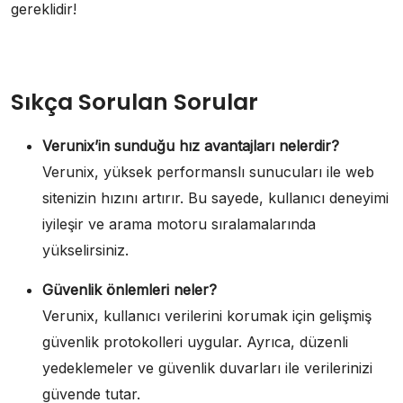
gereklidir!
Sıkça Sorulan Sorular
Verunix’in sunduğu hız avantajları nelerdir?
Verunix, yüksek performanslı sunucuları ile web
sitenizin hızını artırır. Bu sayede, kullanıcı deneyimi
iyileşir ve arama motoru sıralamalarında
yükselirsiniz.
Güvenlik önlemleri neler?
Verunix, kullanıcı verilerini korumak için gelişmiş
güvenlik protokolleri uygular. Ayrıca, düzenli
yedeklemeler ve güvenlik duvarları ile verilerinizi
güvende tutar.