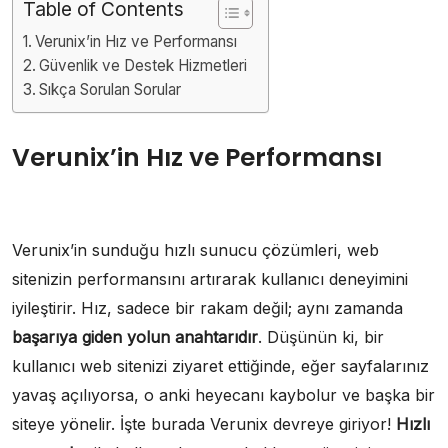
Table of Contents
Verunix’in Hız ve Performansı
Güvenlik ve Destek Hizmetleri
Sıkça Sorulan Sorular
Verunix’in Hız ve Performansı
Verunix’in sunduğu hızlı sunucu çözümleri, web
sitenizin performansını artırarak kullanıcı deneyimini
iyileştirir. Hız, sadece bir rakam değil; aynı zamanda
başarıya giden yolun anahtarıdır
. Düşünün ki, bir
kullanıcı web sitenizi ziyaret ettiğinde, eğer sayfalarınız
yavaş açılıyorsa, o anki heyecanı kaybolur ve başka bir
siteye yönelir. İşte burada Verunix devreye giriyor!
Hızlı