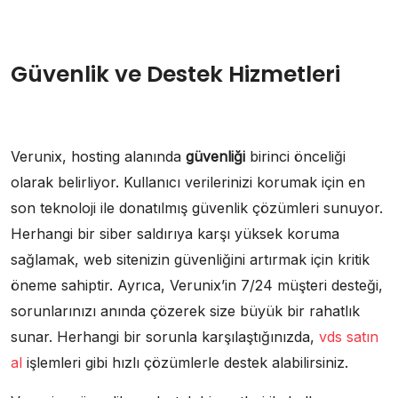
Güvenlik ve Destek Hizmetleri
Verunix, hosting alanında
güvenliği
birinci önceliği
olarak belirliyor. Kullanıcı verilerinizi korumak için en
son teknoloji ile donatılmış güvenlik çözümleri sunuyor.
Herhangi bir siber saldırıya karşı yüksek koruma
sağlamak, web sitenizin güvenliğini artırmak için kritik
öneme sahiptir. Ayrıca, Verunix’in 7/24 müşteri desteği,
sorunlarınızı anında çözerek size büyük bir rahatlık
sunar. Herhangi bir sorunla karşılaştığınızda,
vds satın
al
işlemleri gibi hızlı çözümlerle destek alabilirsiniz.