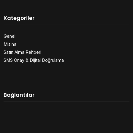
Kategoriler
Genel
Misina
Satın Alma Rehberi
SMS Onay & Dijital Doğrulama
Bağlantılar