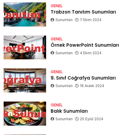
GENEL
Trabzon Tanıtım Sunumları
Sunumları
7 Ekim 2024
GENEL
Örnek PowerPoint Sunumları
Sunumları
4 Ekim 2024
GENEL
9. Sınıf Coğrafya Sunumları
Sunumları
16 Aralık 2024
GENEL
Balık Sunumları
Sunumları
20 Eylül 2024