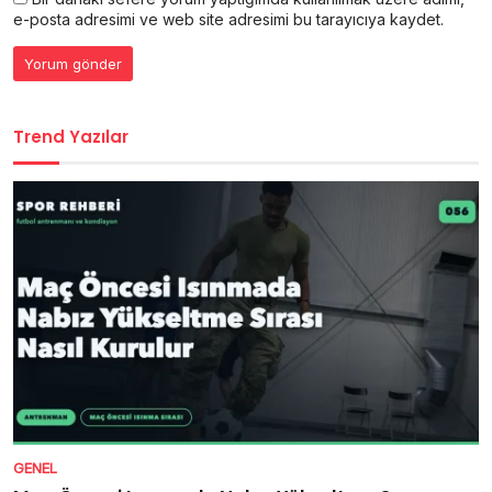
e-posta adresimi ve web site adresimi bu tarayıcıya kaydet.
Trend Yazılar
GENEL