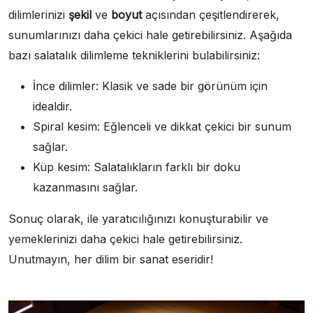
dilimlerinizi
şekil
ve
boyut
açısından çeşitlendirerek,
sunumlarınızı daha çekici hale getirebilirsiniz. Aşağıda
bazı salatalık dilimleme tekniklerini bulabilirsiniz:
İnce dilimler: Klasik ve sade bir görünüm için
idealdir.
Spiral kesim: Eğlenceli ve dikkat çekici bir sunum
sağlar.
Küp kesim: Salatalıkların farklı bir doku
kazanmasını sağlar.
Sonuç olarak, ile yaratıcılığınızı konuşturabilir ve
yemeklerinizi daha çekici hale getirebilirsiniz.
Unutmayın, her dilim bir sanat eseridir!