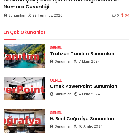
Numara Güvenliği
Sunumları
22 Temmuz 2026
0
64
En Çok Okunanlar
GENEL
Trabzon Tanıtım Sunumları
Sunumları
7 Ekim 2024
GENEL
Örnek PowerPoint Sunumları
Sunumları
4 Ekim 2024
GENEL
9. Sınıf Coğrafya Sunumları
Sunumları
16 Aralık 2024