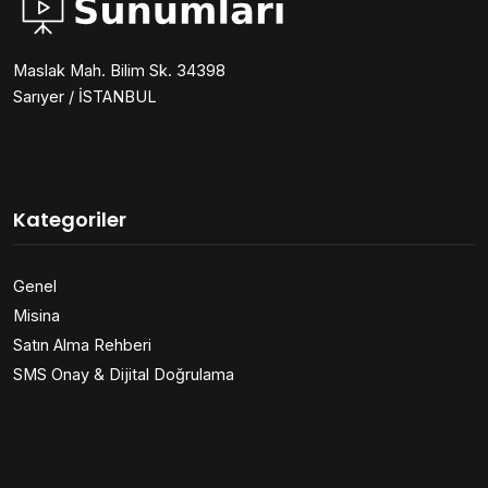
Maslak Mah. Bilim Sk. 34398
Sarıyer / İSTANBUL
Kategoriler
Genel
Misina
Satın Alma Rehberi
SMS Onay & Dijital Doğrulama