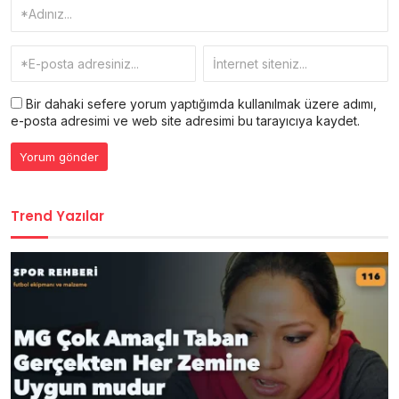
Bir dahaki sefere yorum yaptığımda kullanılmak üzere adımı,
e-posta adresimi ve web site adresimi bu tarayıcıya kaydet.
Trend Yazılar