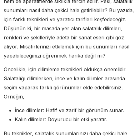
hem de aperatiflerde sıklıkla tercih edilir. Peki, salatalık
sunumları nasıl daha çekici hale getirilebilir? Bu yazıda,
için farklı teknikleri ve yaratıcı tarifleri keşfedeceğiz.
Düşünün ki, bir masada yer alan salatalık dilimleri,
renkleri ve şekilleriyle adeta bir sanat eseri gibi göz
alıyor. Misafirlerinizi etkilemek için bu sunumları nasıl
yapabileceğinizi öğrenmek harika değil mi?
Öncelikle, için dilimleme teknikleri oldukça önemlidir.
Salatalığı dilimlerken, ince ve kalın dilimler arasında
seçim yaparak farklı görünümler elde edebilirsiniz.
Örneğin,
İnce dilimler: Hafif ve zarif bir görünüm sunar.
Kalın dilimler: Doyurucu bir etki yaratır.
Bu teknikler, salatalık sunumlarınızı daha çekici hale