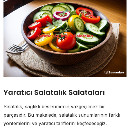
Yaratıcı Salatalık Salataları
Salatalık, sağlıklı beslenmenin vazgeçilmez bir
parçasıdır. Bu makalede, salatalık sunumlarının farklı
yöntemlerini ve yaratıcı tariflerini keşfedeceğiz.