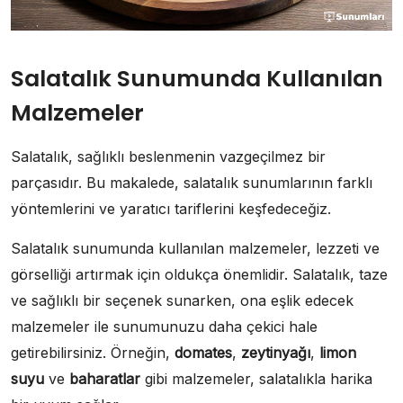
Salatalık Sunumunda Kullanılan
Malzemeler
Salatalık, sağlıklı beslenmenin vazgeçilmez bir
parçasıdır. Bu makalede, salatalık sunumlarının farklı
yöntemlerini ve yaratıcı tariflerini keşfedeceğiz.
Salatalık sunumunda kullanılan malzemeler, lezzeti ve
görselliği artırmak için oldukça önemlidir. Salatalık, taze
ve sağlıklı bir seçenek sunarken, ona eşlik edecek
malzemeler ile sunumunuzu daha çekici hale
getirebilirsiniz. Örneğin,
domates
,
zeytinyağı
,
limon
suyu
ve
baharatlar
gibi malzemeler, salatalıkla harika