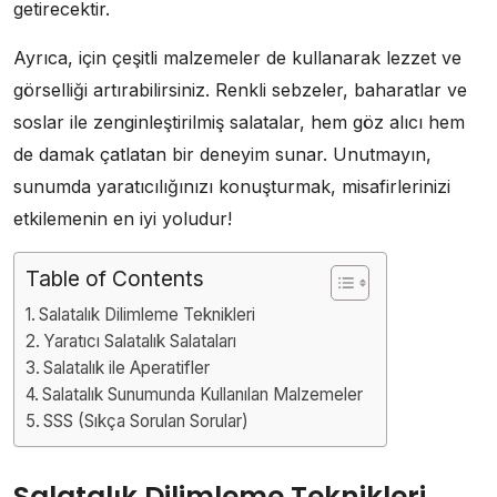
getirecektir.
Ayrıca, için çeşitli malzemeler de kullanarak lezzet ve
görselliği artırabilirsiniz. Renkli sebzeler, baharatlar ve
soslar ile zenginleştirilmiş salatalar, hem göz alıcı hem
de damak çatlatan bir deneyim sunar. Unutmayın,
sunumda yaratıcılığınızı konuşturmak, misafirlerinizi
etkilemenin en iyi yoludur!
Table of Contents
Salatalık Dilimleme Teknikleri
Yaratıcı Salatalık Salataları
Salatalık ile Aperatifler
Salatalık Sunumunda Kullanılan Malzemeler
SSS (Sıkça Sorulan Sorular)
Salatalık Dilimleme Teknikleri