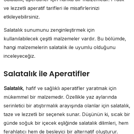
ve lezzetli aperatif tarifleri ile misafirlerinizi
etkileyebilirsiniz.
Salatalık sunumunu zenginleştirmek için
kullanılabilecek çeşitli malzemeler vardır. Bu bölümde,
hangi malzemelerin salatalık ile uyumlu olduğunu
inceleyeceğiz.
Salatalık ile Aperatifler
Salatalık
, hafif ve sağlıklı aperatifler yaratmak için
mükemmel bir malzemedir. Özellikle yaz aylarında
serinletici bir atıştırmalık arayışında olanlar için salatalık,
taze ve lezzetli bir seçenek sunar. Düşünün ki, sıcak bir
günde soğuk bir içecek eşliğinde salatalık dilimleri, hem
ferahlatıcı hem de besleyici bir alternatif oluşturur.