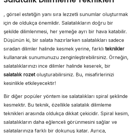
, görsel estetiğin yanı sıra lezzetli sunumlar oluşturmak
için de oldukça önemlidir. Salatalıkların doğru bir
şekilde dilimlenmesi, her yemeğe ayrı bir hava katabilir.
Düşünün ki, bir salata hazırlarken salatalıkları sadece
sıradan dilimler halinde kesmek yerine, farklı
teknikler
kullanarak sunumunuzu zenginleştirebilirsiniz. Örneğin,
salatalıklarınızı ince dilimler halinde keserek, bir
salatalık rozet
oluşturabilirsiniz. Bu, misafirlerinizi
kesinlikle etkileyecektir!
Bir diğer popüler yöntem ise salatalıkları spiral şeklinde
kesmektir. Bu teknik, özellikle salatalık dilimleme
teknikleri arasında oldukça dikkat çekicidir. Spiral kesim,
salatalıkların daha eğlenceli görünmesini sağlar ve
salatalarınıza farklı bir dokunuş katar. Ayrıca,