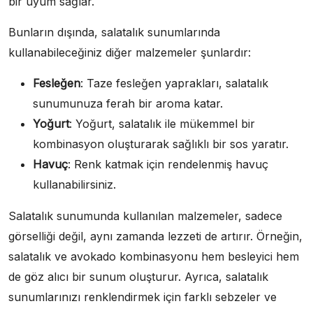
bir uyum sağlar.
Bunların dışında, salatalık sunumlarında
kullanabileceğiniz diğer malzemeler şunlardır:
Fesleğen
: Taze fesleğen yaprakları, salatalık
sunumunuza ferah bir aroma katar.
Yoğurt
: Yoğurt, salatalık ile mükemmel bir
kombinasyon oluşturarak sağlıklı bir sos yaratır.
Havuç
: Renk katmak için rendelenmiş havuç
kullanabilirsiniz.
Salatalık sunumunda kullanılan malzemeler, sadece
görselliği değil, aynı zamanda lezzeti de artırır. Örneğin,
salatalık ve avokado kombinasyonu hem besleyici hem
de göz alıcı bir sunum oluşturur. Ayrıca, salatalık
sunumlarınızı renklendirmek için farklı sebzeler ve