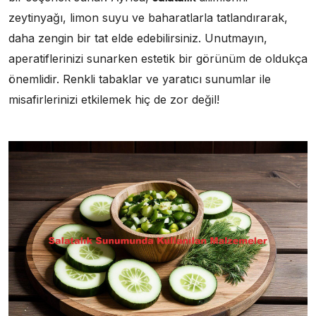
zeytinyağı, limon suyu ve baharatlarla tatlandırarak,
daha zengin bir tat elde edebilirsiniz. Unutmayın,
aperatiflerinizi sunarken estetik bir görünüm de oldukça
önemlidir. Renkli tabaklar ve yaratıcı sunumlar ile
misafirlerinizi etkilemek hiç de zor değil!