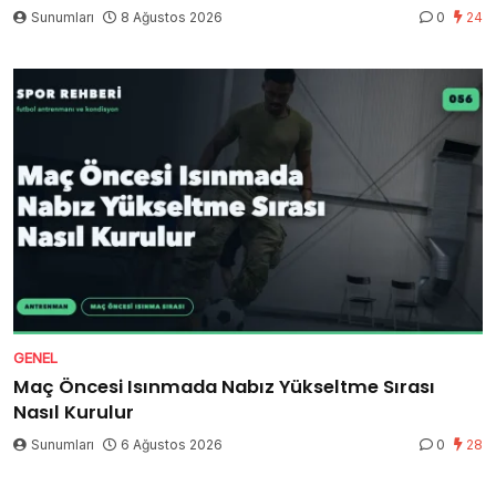
Sunumları
8 Ağustos 2026
0
24
GENEL
Maç Öncesi Isınmada Nabız Yükseltme Sırası
Nasıl Kurulur
Sunumları
6 Ağustos 2026
0
28