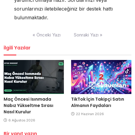
yardımcı olmaya hazır. Sorularınızı veya
sorunlarınızı iletebileceğiniz bir destek hattı
bulunmaktadır.
Yazı
« Önceki Yazı
Sonraki Yazı »
gezinmesi
İlgili Yazılar
Maç Öncesi Isınmada
TikTok İçin Takipçi Satın
Nabız Yükseltme Sırası
Almanın Faydaları
Nasıl Kurulur
22 Haziran 2026
6 Ağustos 2026
Bir yanıt yazın