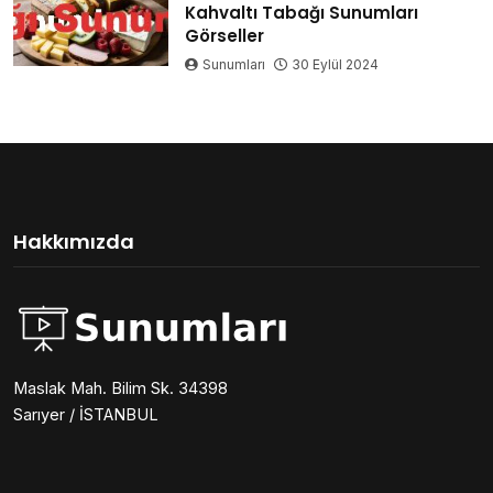
Kahvaltı Tabağı Sunumları
Görseller
Sunumları
30 Eylül 2024
Hakkımızda
Maslak Mah. Bilim Sk. 34398
Sarıyer / İSTANBUL