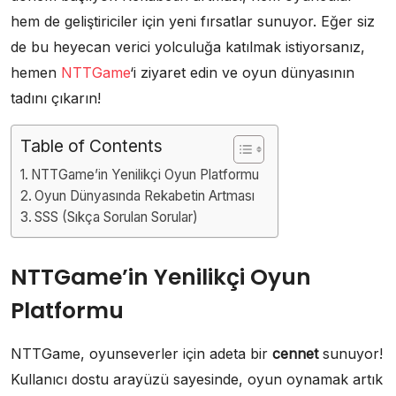
hem de geliştiriciler için yeni fırsatlar sunuyor. Eğer siz
de bu heyecan verici yolculuğa katılmak istiyorsanız,
hemen
NTTGame
‘i ziyaret edin ve oyun dünyasının
tadını çıkarın!
Table of Contents
NTTGame’in Yenilikçi Oyun Platformu
Oyun Dünyasında Rekabetin Artması
SSS (Sıkça Sorulan Sorular)
NTTGame’in Yenilikçi Oyun
Platformu
NTTGame, oyunseverler için adeta bir
cennet
sunuyor!
Kullanıcı dostu arayüzü sayesinde, oyun oynamak artık