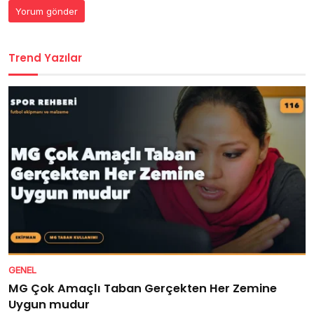
Trend Yazılar
GENEL
MG Çok Amaçlı Taban Gerçekten Her Zemine
Uygun mudur