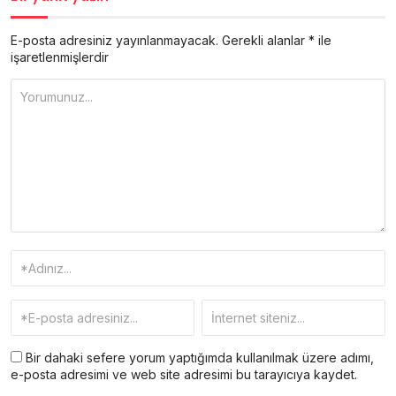
E-posta adresiniz yayınlanmayacak.
Gerekli alanlar
*
ile
işaretlenmişlerdir
Bir dahaki sefere yorum yaptığımda kullanılmak üzere adımı,
e-posta adresimi ve web site adresimi bu tarayıcıya kaydet.