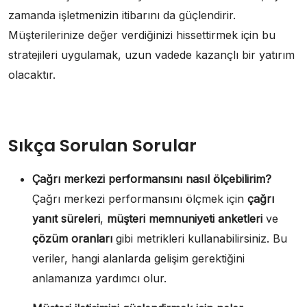
zamanda işletmenizin itibarını da güçlendirir.
Müşterilerinize değer verdiğinizi hissettirmek için bu
stratejileri uygulamak, uzun vadede kazançlı bir yatırım
olacaktır.
Sıkça Sorulan Sorular
Çağrı merkezi performansını nasıl ölçebilirim?
Çağrı merkezi performansını ölçmek için
çağrı
yanıt süreleri
,
müşteri memnuniyeti anketleri
ve
çözüm oranları
gibi metrikleri kullanabilirsiniz. Bu
veriler, hangi alanlarda gelişim gerektiğini
anlamanıza yardımcı olur.