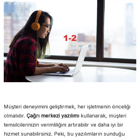
Müşteri deneyimini geliştirmek, her işletmenin önceliği
olmalıdır.
Çağrı merkezi yazılımı
kullanarak, müşteri
temsilcilerinizin verimliliğini artırabilir ve daha iyi bir
hizmet sunabilirsiniz. Peki, bu yazılımların sunduğu