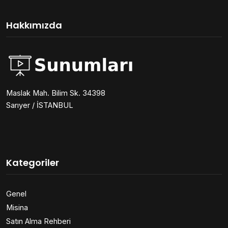
Hakkımızda
Maslak Mah. Bilim Sk. 34398
Sarıyer / İSTANBUL
Kategoriler
Genel
Misina
Satın Alma Rehberi