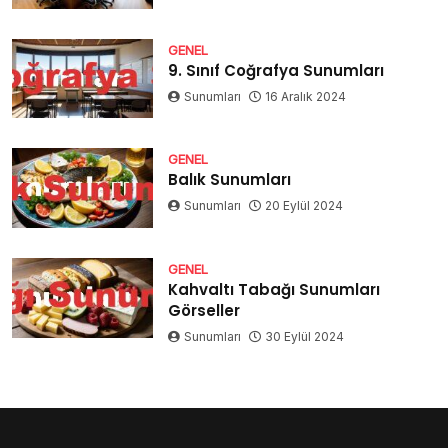
GENEL
9. Sınıf Coğrafya Sunumları
Sunumları
16 Aralık 2024
GENEL
Balık Sunumları
Sunumları
20 Eylül 2024
GENEL
Kahvaltı Tabağı Sunumları
Görseller
Sunumları
30 Eylül 2024