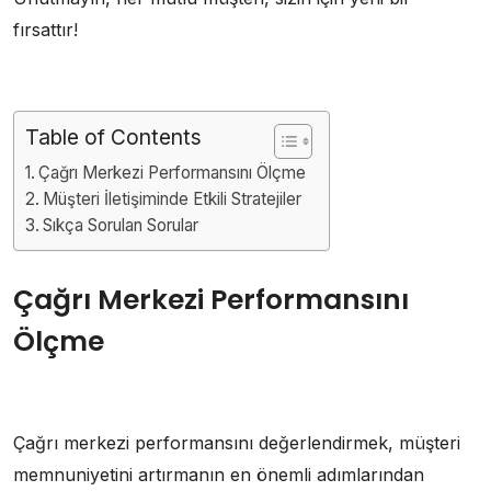
fırsattır!
Table of Contents
Çağrı Merkezi Performansını Ölçme
Müşteri İletişiminde Etkili Stratejiler
Sıkça Sorulan Sorular
Çağrı Merkezi Performansını
Ölçme
Çağrı merkezi performansını değerlendirmek, müşteri
memnuniyetini artırmanın en önemli adımlarından