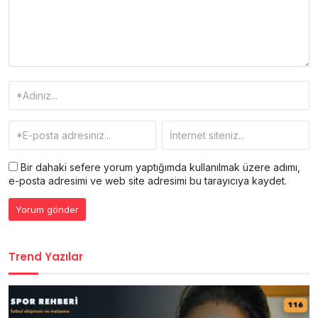
Bir dahaki sefere yorum yaptığımda kullanılmak üzere adımı,
e-posta adresimi ve web site adresimi bu tarayıcıya kaydet.
Trend Yazılar