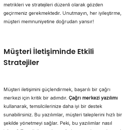
metrikleri ve stratejileri düzenli olarak gözden
geçirmeniz gerekmektedir. Unutmayın, her iyileştirme,
müşteri memnuniyetine doğrudan yansır!
Müşteri İletişiminde Etkili
Stratejiler
Müşteri iletişimini güçlendirmek, başarılı bir çağrı
merkezi için kritik bir adımdır.
Çağrı merkezi yazılımı
kullanarak, temsilcilerinize daha iyi bir destek
sunabilirsiniz. Bu yazılımlar, müşteri taleplerini hızlı bir
şekilde yönetmeyi sağlar. Peki, bu yazılımlar nasıl