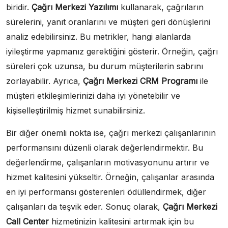
biridir.
Çağrı Merkezi Yazılımı
kullanarak, çağrıların
sürelerini, yanıt oranlarını ve müşteri geri dönüşlerini
analiz edebilirsiniz. Bu metrikler, hangi alanlarda
iyileştirme yapmanız gerektiğini gösterir. Örneğin, çağrı
süreleri çok uzunsa, bu durum müşterilerin sabrını
zorlayabilir. Ayrıca,
Çağrı Merkezi CRM Programı
ile
müşteri etkileşimlerinizi daha iyi yönetebilir ve
kişiselleştirilmiş hizmet sunabilirsiniz.
Bir diğer önemli nokta ise, çağrı merkezi çalışanlarının
performansını düzenli olarak değerlendirmektir. Bu
değerlendirme, çalışanların motivasyonunu artırır ve
hizmet kalitesini yükseltir. Örneğin, çalışanlar arasında
en iyi performansı gösterenleri ödüllendirmek, diğer
çalışanları da teşvik eder. Sonuç olarak,
Çağrı Merkezi
Call Center
hizmetinizin kalitesini artırmak için bu