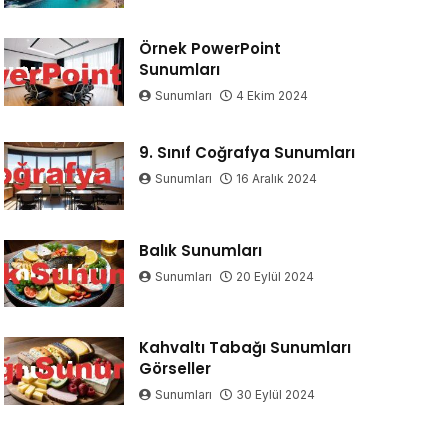
Örnek PowerPoint
Sunumları
Sunumları
4 Ekim 2024
9. Sınıf Coğrafya Sunumları
Sunumları
16 Aralık 2024
Balık Sunumları
Sunumları
20 Eylül 2024
Kahvaltı Tabağı Sunumları
Görseller
Sunumları
30 Eylül 2024