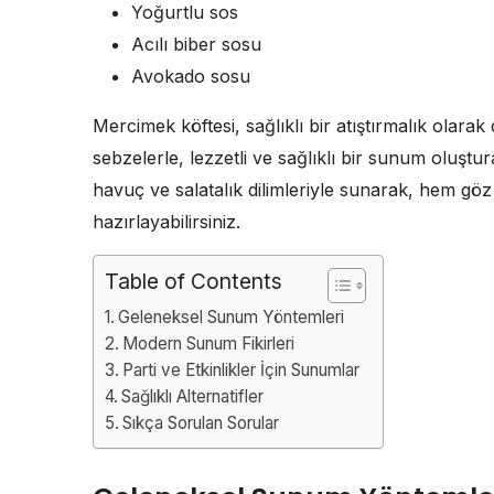
Yoğurtlu sos
Acılı biber sosu
Avokado sosu
Mercimek köftesi, sağlıklı bir atıştırmalık olarak 
sebzelerle, lezzetli ve sağlıklı bir sunum oluştu
havuç ve salatalık dilimleriyle sunarak, hem göz a
hazırlayabilirsiniz.
Table of Contents
Geleneksel Sunum Yöntemleri
Modern Sunum Fikirleri
Parti ve Etkinlikler İçin Sunumlar
Sağlıklı Alternatifler
Sıkça Sorulan Sorular