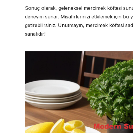
Sonuç olarak, geleneksel mercimek köftesi sunu
deneyim sunar. Misafirlerinizi etkilemek için bu 
getirebilirsiniz. Unutmayın, mercimek köftesi sa
sanatıdır!