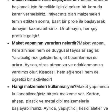
başlamak için öncelikle ilginizi çeken bir konuda
karar vermelisiniz. İhtiyacınız olan malzemeleri
temin ettikten sonra, basit bir proje ile başlayarak
deneyim kazanabilirsiniz. Unutmayın, her şey
pratikle gelişir!
Maket yapımının yararları nelerdir?
Maket yapımı,
hem zihinsel hem de duygusal faydalar sağlar.
Yaratıcılığınızı geliştirirken, el becerilerinizi de
artırır. Ayrıca, stres atmanıza ve odaklanmanıza
yardımcı olur. Kısacası, hem eğlenceli hem de
öğretici bir aktivitedir!
Hangi malzemeleri kullanmalıyım?
Maket yapımında
kullanabileceğiniz birçok malzeme var. Karton,
ahşap, plastik ve metal gibi malzemelerle
başlayabilirsiniz. Ayrıca, yapıştırıcı, kesici aletler ve