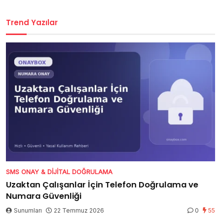
Trend Yazılar
SMS ONAY & DIJITAL DOĞRULAMA
Uzaktan Çalışanlar İçin Telefon Doğrulama ve
Numara Güvenliği
Sunumları
22 Temmuz 2026
0
55