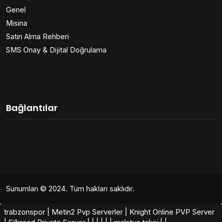
Genel
Misina
Satın Alma Rehberi
SMS Onay & Dijital Doğrulama
Bağlantılar
Sunumları
© 2024. Tüm hakları saklıdır.
trabzonspor
|
Metin2 Pvp Serverler
|
Knight Online PVP Server