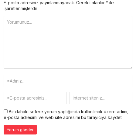
E-posta adresiniz yayınlanmayacak.
Gerekli alanlar
*
ile
işaretlenmişlerdir
Bir dahaki sefere yorum yaptığımda kullanılmak üzere adımı,
e-posta adresimi ve web site adresimi bu tarayıcıya kaydet.