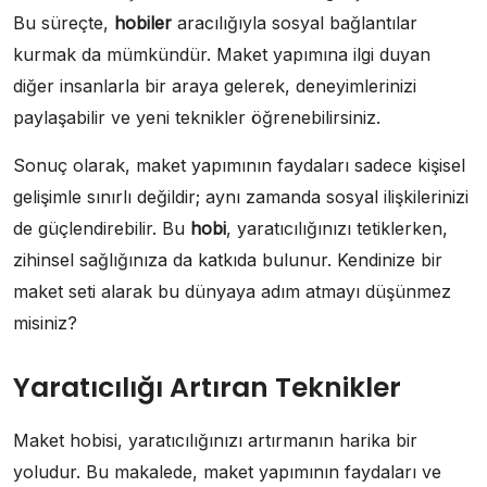
Bu süreçte,
hobiler
aracılığıyla sosyal bağlantılar
kurmak da mümkündür. Maket yapımına ilgi duyan
diğer insanlarla bir araya gelerek, deneyimlerinizi
paylaşabilir ve yeni teknikler öğrenebilirsiniz.
Sonuç olarak, maket yapımının faydaları sadece kişisel
gelişimle sınırlı değildir; aynı zamanda sosyal ilişkilerinizi
de güçlendirebilir. Bu
hobi
, yaratıcılığınızı tetiklerken,
zihinsel sağlığınıza da katkıda bulunur. Kendinize bir
maket seti alarak bu dünyaya adım atmayı düşünmez
misiniz?
Yaratıcılığı Artıran Teknikler
Maket hobisi, yaratıcılığınızı artırmanın harika bir
yoludur. Bu makalede, maket yapımının faydaları ve