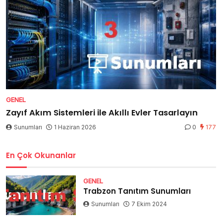
GENEL
Zayıf Akım Sistemleri ile Akıllı Evler Tasarlayın
Sunumları
1 Haziran 2026
0
177
En Çok Okunanlar
GENEL
Trabzon Tanıtım Sunumları
Sunumları
7 Ekim 2024