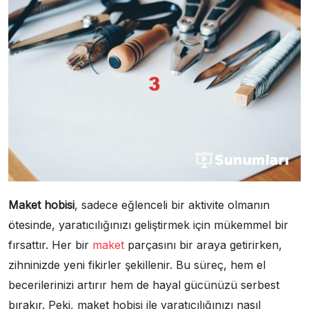
Maket hobisi
, sadece eğlenceli bir aktivite olmanın
ötesinde, yaratıcılığınızı geliştirmek için mükemmel bir
fırsattır. Her bir
maket
parçasını bir araya getirirken,
zihninizde yeni fikirler şekillenir. Bu süreç, hem el
becerilerinizi artırır hem de hayal gücünüzü serbest
bırakır. Peki, maket hobisi ile yaratıcılığınızı nasıl