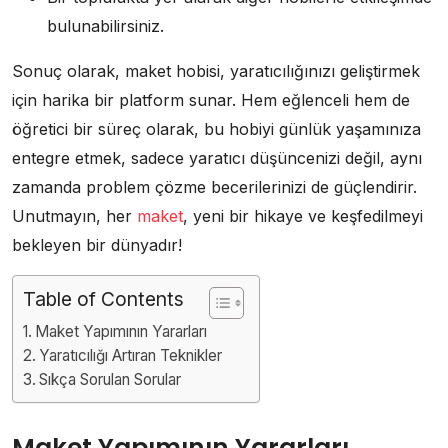
bulunabilirsiniz.
Sonuç olarak, maket hobisi, yaratıcılığınızı geliştirmek
için harika bir platform sunar. Hem eğlenceli hem de
öğretici bir süreç olarak, bu hobiyi günlük yaşamınıza
entegre etmek, sadece yaratıcı düşüncenizi değil, aynı
zamanda problem çözme becerilerinizi de güçlendirir.
Unutmayın, her
maket
, yeni bir hikaye ve keşfedilmeyi
bekleyen bir dünyadır!
Table of Contents
Maket Yapımının Yararları
Yaratıcılığı Artıran Teknikler
Sıkça Sorulan Sorular
Maket Yapımının Yararları