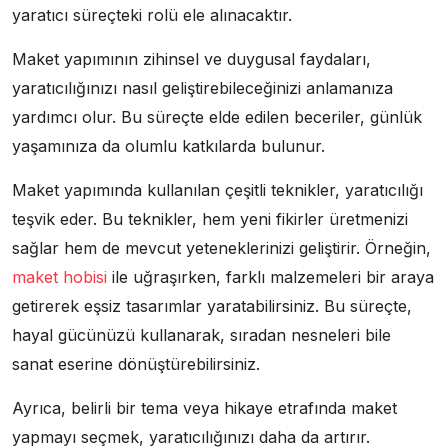
yaratıcı süreçteki rolü ele alınacaktır.
Maket yapımının zihinsel ve duygusal faydaları,
yaratıcılığınızı nasıl geliştirebileceğinizi anlamanıza
yardımcı olur. Bu süreçte elde edilen beceriler, günlük
yaşamınıza da olumlu katkılarda bulunur.
Maket yapımında kullanılan çeşitli teknikler, yaratıcılığı
teşvik eder. Bu teknikler, hem yeni fikirler üretmenizi
sağlar hem de mevcut yeteneklerinizi geliştirir. Örneğin,
maket hobisi
ile uğraşırken, farklı malzemeleri bir araya
getirerek eşsiz tasarımlar yaratabilirsiniz. Bu süreçte,
hayal gücünüzü kullanarak, sıradan nesneleri bile
sanat eserine dönüştürebilirsiniz.
Ayrıca, belirli bir tema veya hikaye etrafında maket
yapmayı seçmek, yaratıcılığınızı daha da artırır.