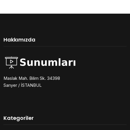
Hakkımızda
Maslak Mah. Bilim Sk. 34398
Sarıyer / İSTANBUL
Kategoriler