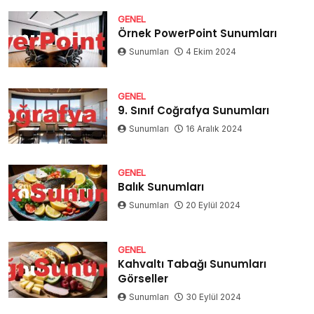
GENEL
Örnek PowerPoint Sunumları
Sunumları
4 Ekim 2024
GENEL
9. Sınıf Coğrafya Sunumları
Sunumları
16 Aralık 2024
GENEL
Balık Sunumları
Sunumları
20 Eylül 2024
GENEL
Kahvaltı Tabağı Sunumları
Görseller
Sunumları
30 Eylül 2024