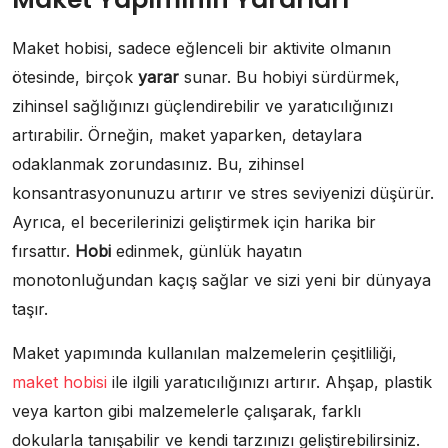
Maket hobisi, sadece eğlenceli bir aktivite olmanın
ötesinde, birçok
yarar
sunar. Bu hobiyi sürdürmek,
zihinsel sağlığınızı güçlendirebilir ve yaratıcılığınızı
artırabilir. Örneğin, maket yaparken, detaylara
odaklanmak zorundasınız. Bu, zihinsel
konsantrasyonunuzu artırır ve stres seviyenizi düşürür.
Ayrıca, el becerilerinizi geliştirmek için harika bir
fırsattır.
Hobi
edinmek, günlük hayatın
monotonluğundan kaçış sağlar ve sizi yeni bir dünyaya
taşır.
Maket yapımında kullanılan malzemelerin çeşitliliği,
maket hobisi
ile ilgili yaratıcılığınızı artırır. Ahşap, plastik
veya karton gibi malzemelerle çalışarak, farklı
dokularla tanışabilir ve kendi tarzınızı geliştirebilirsiniz.