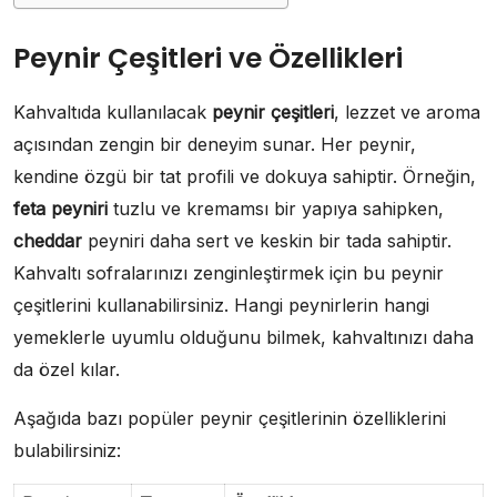
Peynir Çeşitleri ve Özellikleri
Kahvaltıda kullanılacak
peynir çeşitleri
, lezzet ve aroma
açısından zengin bir deneyim sunar. Her peynir,
kendine özgü bir tat profili ve dokuya sahiptir. Örneğin,
feta peyniri
tuzlu ve kremamsı bir yapıya sahipken,
cheddar
peyniri daha sert ve keskin bir tada sahiptir.
Kahvaltı sofralarınızı zenginleştirmek için bu peynir
çeşitlerini kullanabilirsiniz. Hangi peynirlerin hangi
yemeklerle uyumlu olduğunu bilmek, kahvaltınızı daha
da özel kılar.
Aşağıda bazı popüler peynir çeşitlerinin özelliklerini
bulabilirsiniz: