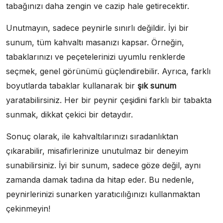
tabağınızı daha zengin ve cazip hale getirecektir.
Unutmayın, sadece peynirle sınırlı değildir. İyi bir
sunum, tüm kahvaltı masanızı kapsar. Örneğin,
tabaklarınızı ve peçetelerinizi uyumlu renklerde
seçmek, genel görünümü güçlendirebilir. Ayrıca, farklı
boyutlarda tabaklar kullanarak bir
şık sunum
yaratabilirsiniz. Her bir peynir çeşidini farklı bir tabakta
sunmak, dikkat çekici bir detaydır.
Sonuç olarak, ile kahvaltılarınızı sıradanlıktan
çıkarabilir, misafirlerinize unutulmaz bir deneyim
sunabilirsiniz. İyi bir sunum, sadece göze değil, aynı
zamanda damak tadına da hitap eder. Bu nedenle,
peynirlerinizi sunarken yaratıcılığınızı kullanmaktan
çekinmeyin!