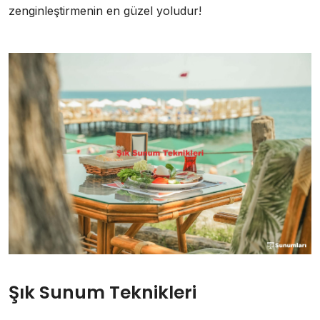
zenginleştirmenin en güzel yoludur!
Şık Sunum Teknikleri