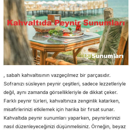
, sabah kahvaltısının vazgeçilmez bir parçasıdır.
Sofranızı süsleyen peynir çeşitleri, sadece lezzetleriyle
değil, aynı zamanda görsellikleriyle de dikkat çeker.
Farklı peynir türleri, kahvaltınıza zenginlik katarken,
misafirlerinizi etkilemek için harika bir fırsat sunar.
Kahvaltıda peynir sunumları yaparken, peynirlerinizi
nasıl düzenleyeceğinizi düşünmelisiniz. Örneğin, beyaz