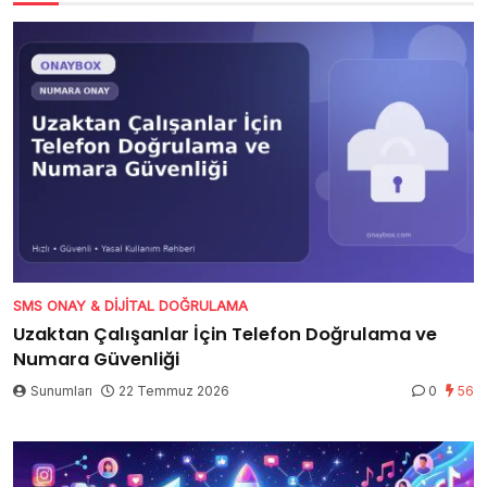
SMS ONAY & DIJITAL DOĞRULAMA
Uzaktan Çalışanlar İçin Telefon Doğrulama ve
Numara Güvenliği
Sunumları
22 Temmuz 2026
0
56