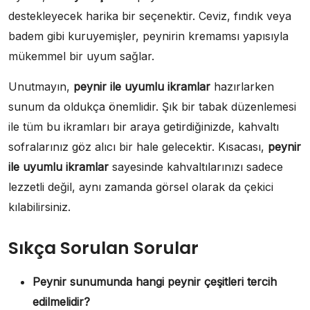
destekleyecek harika bir seçenektir. Ceviz, fındık veya
badem gibi kuruyemişler, peynirin kremamsı yapısıyla
mükemmel bir uyum sağlar.
Unutmayın,
peynir ile uyumlu ikramlar
hazırlarken
sunum da oldukça önemlidir. Şık bir tabak düzenlemesi
ile tüm bu ikramları bir araya getirdiğinizde, kahvaltı
sofralarınız göz alıcı bir hale gelecektir. Kısacası,
peynir
ile uyumlu ikramlar
sayesinde kahvaltılarınızı sadece
lezzetli değil, aynı zamanda görsel olarak da çekici
kılabilirsiniz.
Sıkça Sorulan Sorular
Peynir sunumunda hangi peynir çeşitleri tercih
edilmelidir?