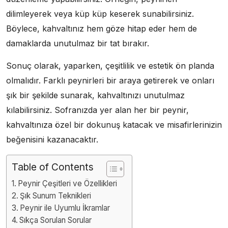
dilimleyerek veya küp küp keserek sunabilirsiniz.
Böylece, kahvaltınız hem göze hitap eder hem de
damaklarda unutulmaz bir tat bırakır.
Sonuç olarak, yaparken, çeşitlilik ve estetik ön planda
olmalıdır. Farklı peynirleri bir araya getirerek ve onları
şık bir şekilde sunarak, kahvaltınızı unutulmaz
kılabilirsiniz. Sofranızda yer alan her bir peynir,
kahvaltınıza özel bir dokunuş katacak ve misafirlerinizin
beğenisini kazanacaktır.
Table of Contents
Peynir Çeşitleri ve Özellikleri
Şık Sunum Teknikleri
Peynir ile Uyumlu İkramlar
Sıkça Sorulan Sorular