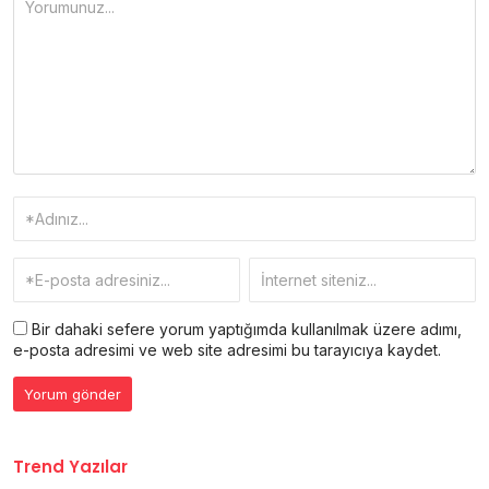
Bir dahaki sefere yorum yaptığımda kullanılmak üzere adımı,
e-posta adresimi ve web site adresimi bu tarayıcıya kaydet.
Trend Yazılar