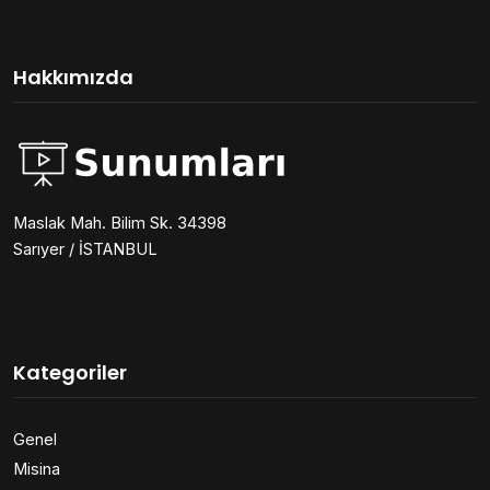
Hakkımızda
Maslak Mah. Bilim Sk. 34398
Sarıyer / İSTANBUL
Kategoriler
Genel
Misina