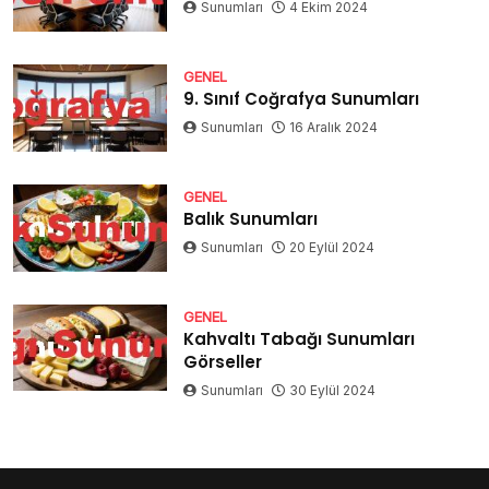
Sunumları
4 Ekim 2024
GENEL
9. Sınıf Coğrafya Sunumları
Sunumları
16 Aralık 2024
GENEL
Balık Sunumları
Sunumları
20 Eylül 2024
GENEL
Kahvaltı Tabağı Sunumları
Görseller
Sunumları
30 Eylül 2024