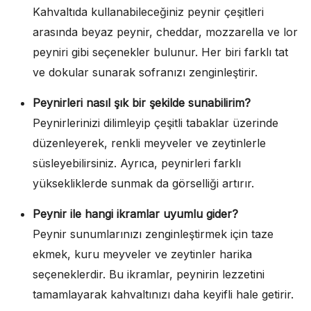
Kahvaltıda kullanabileceğiniz peynir çeşitleri
arasında beyaz peynir, cheddar, mozzarella ve lor
peyniri gibi seçenekler bulunur. Her biri farklı tat
ve dokular sunarak sofranızı zenginleştirir.
Peynirleri nasıl şık bir şekilde sunabilirim?
Peynirlerinizi dilimleyip çeşitli tabaklar üzerinde
düzenleyerek, renkli meyveler ve zeytinlerle
süsleyebilirsiniz. Ayrıca, peynirleri farklı
yüksekliklerde sunmak da görselliği artırır.
Peynir ile hangi ikramlar uyumlu gider?
Peynir sunumlarınızı zenginleştirmek için taze
ekmek, kuru meyveler ve zeytinler harika
seçeneklerdir. Bu ikramlar, peynirin lezzetini
tamamlayarak kahvaltınızı daha keyifli hale getirir.