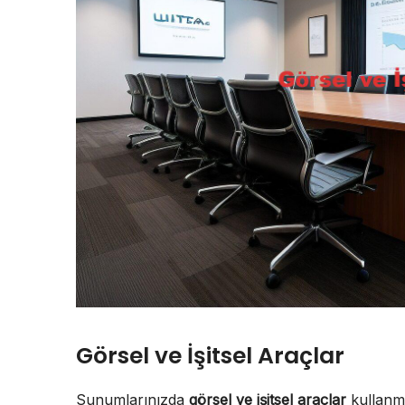
Görsel ve İşitsel Araçlar
Sunumlarınızda
görsel ve işitsel araçlar
kullanma