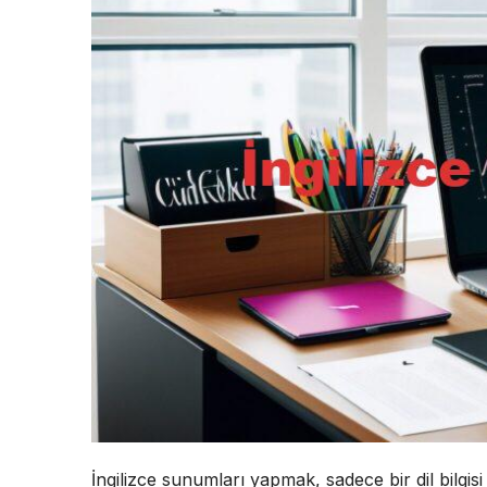
İngilizce sunumları yapmak, sadece bir dil bilgisi 