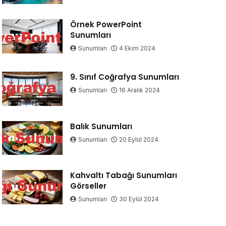
Örnek PowerPoint
Sunumları
Sunumları
4 Ekim 2024
9. Sınıf Coğrafya Sunumları
Sunumları
16 Aralık 2024
Balık Sunumları
Sunumları
20 Eylül 2024
Kahvaltı Tabağı Sunumları
Görseller
Sunumları
30 Eylül 2024