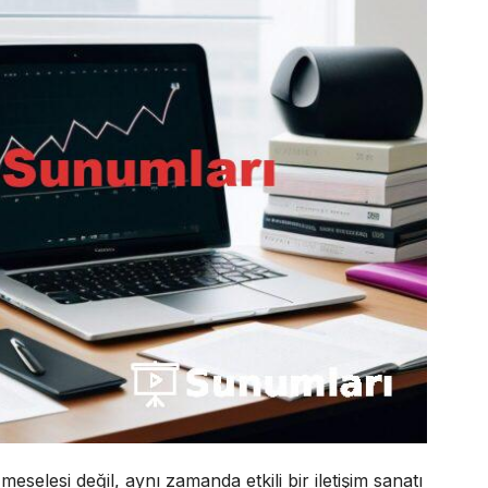
meselesi değil, aynı zamanda etkili bir iletişim sanatı