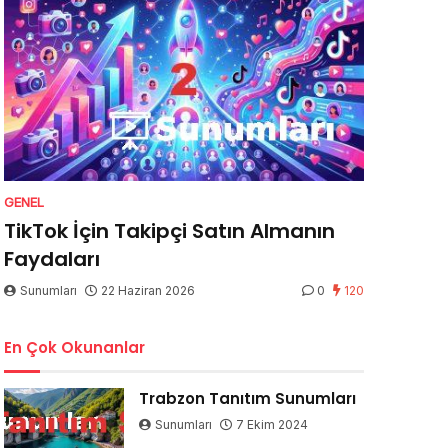
GENEL
TikTok İçin Takipçi Satın Almanın
Faydaları
Sunumları
22 Haziran 2026
0
120
En Çok Okunanlar
Trabzon Tanıtım Sunumları
Sunumları
7 Ekim 2024