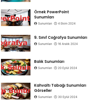
Örnek PowerPoint
Sunumları
Sunumları
4 Ekim 2024
9. Sınıf Coğrafya Sunumları
Sunumları
16 Aralık 2024
Balık Sunumları
Sunumları
20 Eylül 2024
Kahvaltı Tabağı Sunumları
Görseller
Sunumları
30 Eylül 2024