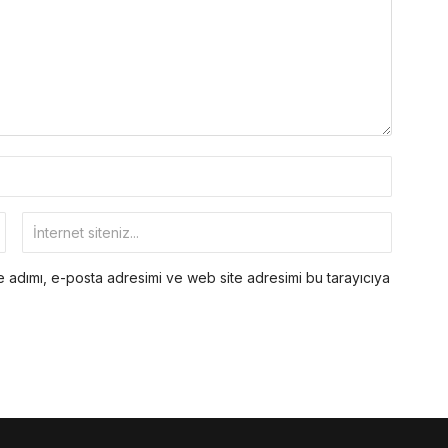
 adımı, e-posta adresimi ve web site adresimi bu tarayıcıya