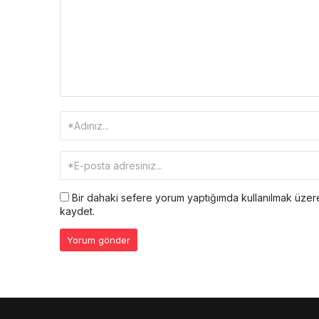
Bir dahaki sefere yorum yaptığımda kullanılmak üzere
kaydet.