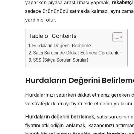
yaparken piyasa araştırması yapmak,
rekabetçi
sadece ürününüzü satmakla kalmaz, aynı zamanda
yardımcı olur.
Table of Contents
Hurdaların Değerini Belirleme
Satış Sürecinde Dikkat Edilmesi Gerekenler
SSS (Sıkça Sorulan Sorular)
Hurdaların Değerini Belirlem
Hurdalarınızı satarken dikkat etmeniz gereken ön
ve stratejilerle en iyi fiyatı elde etmenin yolların
Hurdaların değerini belirlemek
, satış sürecinin 
fiyatını etkilediğini anlamak, kazancınızı artırm