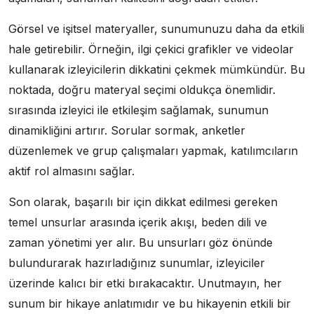
Görsel ve işitsel materyaller, sunumunuzu daha da etkili
hale getirebilir. Örneğin, ilgi çekici grafikler ve videolar
kullanarak izleyicilerin dikkatini çekmek mümkündür. Bu
noktada, doğru materyal seçimi oldukça önemlidir.
sırasında izleyici ile etkileşim sağlamak, sunumun
dinamikliğini artırır. Sorular sormak, anketler
düzenlemek ve grup çalışmaları yapmak, katılımcıların
aktif rol almasını sağlar.
Son olarak, başarılı bir için dikkat edilmesi gereken
temel unsurlar arasında içerik akışı, beden dili ve
zaman yönetimi yer alır. Bu unsurları göz önünde
bulundurarak hazırladığınız sunumlar, izleyiciler
üzerinde kalıcı bir etki bırakacaktır. Unutmayın, her
sunum bir hikaye anlatımıdır ve bu hikayenin etkili bir