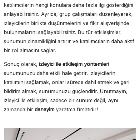
katılımcıların hangi konulara daha fazla ilgi gösterdiğini
anlayabilirsiniz. Ayrıca, grup çalışmaları düzenleyerek,
izleyicilerin birlikte düşünmelerini ve fikir alışverişinde
bulunmalarını sağlayabilirsiniz. Bu tür etkileşimler,
sunumun dinamikliğini artırır ve katılımcıların daha aktif
bir rol almasını sağlar.
Sonuç olarak,
izleyici ile etkileşim yöntemleri
sunumunuzu daha etkili hale getirir. İzleyicilerin
katılımını sağlamak, onları sürece dahil etmek ve geri
bildirim almak, sunumunuzu güçlendirir. Unutmayın,
izleyici ile etkileşim, sadece bir sunum değil, aynı
zamanda bir
deneyim
yaratma fırsatıdır!