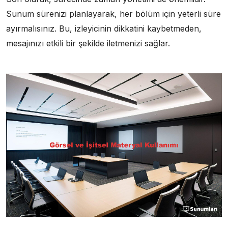
Sunum sürenizi planlayarak, her bölüm için yeterli süre
ayırmalısınız. Bu, izleyicinin dikkatini kaybetmeden,
mesajınızı etkili bir şekilde iletmenizi sağlar.