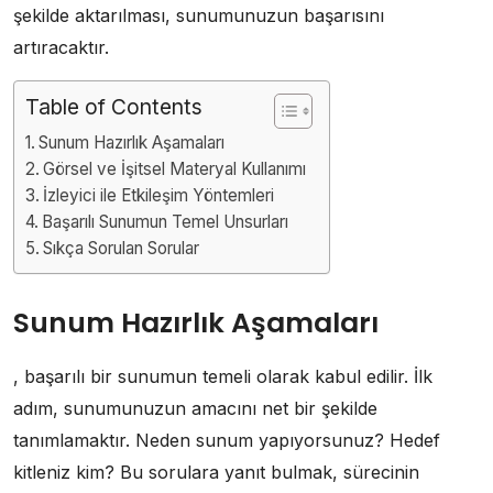
şekilde aktarılması, sunumunuzun başarısını
artıracaktır.
Table of Contents
Sunum Hazırlık Aşamaları
Görsel ve İşitsel Materyal Kullanımı
İzleyici ile Etkileşim Yöntemleri
Başarılı Sunumun Temel Unsurları
Sıkça Sorulan Sorular
Sunum Hazırlık Aşamaları
, başarılı bir sunumun temeli olarak kabul edilir. İlk
adım, sunumunuzun amacını net bir şekilde
tanımlamaktır. Neden sunum yapıyorsunuz? Hedef
kitleniz kim? Bu sorulara yanıt bulmak, sürecinin