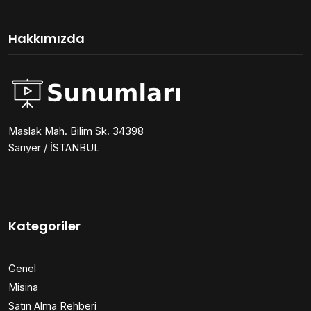
Hakkımızda
Maslak Mah. Bilim Sk. 34398
Sarıyer / İSTANBUL
Kategoriler
Genel
Misina
Satın Alma Rehberi