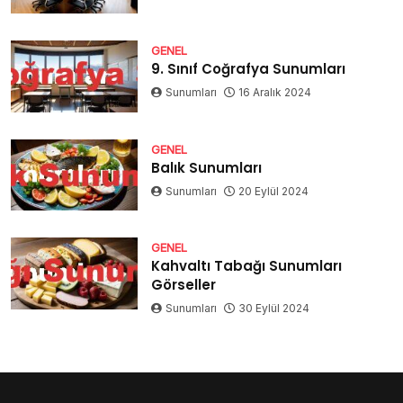
GENEL
9. Sınıf Coğrafya Sunumları
Sunumları
16 Aralık 2024
GENEL
Balık Sunumları
Sunumları
20 Eylül 2024
GENEL
Kahvaltı Tabağı Sunumları
Görseller
Sunumları
30 Eylül 2024