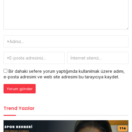
Bir dahaki sefere yorum yaptığımda kullanılmak üzere adımı,
e-posta adresimi ve web site adresimi bu tarayıcıya kaydet.
Trend Yazılar