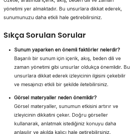
yönetimi yer almaktadır. Bu unsurlara dikkat ederek,
sunumunuzu daha etkili hale getirebilirsiniz.
Sıkça Sorulan Sorular
Sunum yaparken en önemli faktörler nelerdir?
Başarılı bir sunum için içerik, akış, beden dili ve
zaman yönetimi gibi unsurlar oldukça önemlidir. Bu
unsurlara dikkat ederek izleyicinin ilgisini çekebilir
ve mesajınızı etkili bir şekilde iletebilirsiniz.
Görsel materyaller neden önemlidir?
Görsel materyaller, sunumun etkisini artırır ve
izleyicinin dikkatini çeker. Doğru görseller
kullanarak, anlatmak istediğiniz konuyu daha
anlaşılır ve akılda kalıcı hale getirebilirsiniz.