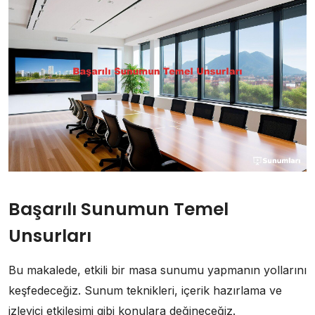
Başarılı Sunumun Temel
Unsurları
Bu makalede, etkili bir masa sunumu yapmanın yollarını
keşfedeceğiz. Sunum teknikleri, içerik hazırlama ve
izleyici etkileşimi gibi konulara değineceğiz.