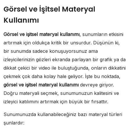
Görsel ve İşitsel Materyal
Kullanımı
Görsel ve işitsel materyal kullanımı
, sunumların etkisini
artırmak için oldukça kritik bir unsurdur. Düşünün ki,
bir sunumda sadece konuşuyorsunuz ama
izleyicilerinizin gözleri ekranda parlayan bir grafik ya da
dikkat çekici bir video ile buluştuğunda, onların dikkatini
çekmek çok daha kolay hale geliyor. İşte bu noktada,
görsel ve işitsel materyal kullanımı
devreye giriyor.
Doğru materyali seçmek, sunumunuzun kalitesini ve
izleyici katılımını artırmak için büyük bir fırsattır.
Sunumunuzda kullanabileceğiniz bazı materyal türleri
şunlardır: