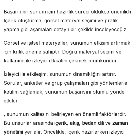
Başarılı bir sunum için hazırlık süreci oldukça önemlidir.
İçerik oluşturma, görsel materyal seçimi ve pratik
yapma gibi aşamaları detaylı bir şekilde inceleyeceğiz.
Görsel ve işitsel materyaller, sunumun etkisini artırmak
için kritik öneme sahiptir. Doğru materyal seçimi ve
kullanımı ile izleyici dikkatini çekmek mümkündür.
İzleyici ile etkileşim, sunumun dinamikliğini artırır.
Sorular, anketler ve grup çalışmaları gibi yöntemlerle
katılım sağlamak, sunumun başarısını olumlu yönde
etkiler.
, sunumun kalitesini belirleyen en önemli faktörlerdir.
Bu unsurlar arasında
içerik
,
akış
,
beden dili
ve
zaman
yönetimi
yer alır. Öncelikle, içerik hazırlarken izleyici