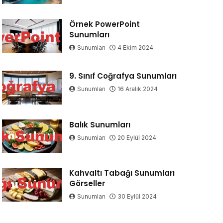
Örnek PowerPoint
Sunumları
Sunumları
4 Ekim 2024
9. Sınıf Coğrafya Sunumları
Sunumları
16 Aralık 2024
Balık Sunumları
Sunumları
20 Eylül 2024
Kahvaltı Tabağı Sunumları
Görseller
Sunumları
30 Eylül 2024