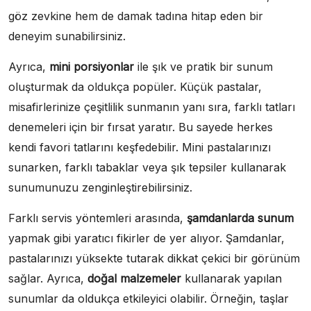
göz zevkine hem de damak tadına hitap eden bir
deneyim sunabilirsiniz.
Ayrıca,
mini porsiyonlar
ile şık ve pratik bir sunum
oluşturmak da oldukça popüler. Küçük pastalar,
misafirlerinize çeşitlilik sunmanın yanı sıra, farklı tatları
denemeleri için bir fırsat yaratır. Bu sayede herkes
kendi favori tatlarını keşfedebilir. Mini pastalarınızı
sunarken, farklı tabaklar veya şık tepsiler kullanarak
sunumunuzu zenginleştirebilirsiniz.
Farklı servis yöntemleri arasında,
şamdanlarda sunum
yapmak gibi yaratıcı fikirler de yer alıyor. Şamdanlar,
pastalarınızı yüksekte tutarak dikkat çekici bir görünüm
sağlar. Ayrıca,
doğal malzemeler
kullanarak yapılan
sunumlar da oldukça etkileyici olabilir. Örneğin, taşlar