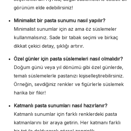
görünüm elde edebilirsiniz!
Minimalist bir pasta sunumu nasıl yapılır?
Minimalist sunumlar için az ama öz süslemeler
kullanmalısınız. Sade bir tabak seçimi ve birkaç
dikkat çekici detay, şıklığı artırır.
Özel günler için pasta süslemeleri nasıl olmalıdır?
Doğum günü veya yıl dönümü gibi özel günlerde,
temalı süslemelerle pastanızı kişiselleştirebilirsiniz.
Örneğin, sevdiğiniz renkler ve figürlerle süslemek
harika bir fikir!
Katmanlı pasta sunumları nasıl hazırlanır?
Katmanlı sunumlar için farklı renklerdeki pasta
katmanlarını bir araya getirin. Her katmanı farklı