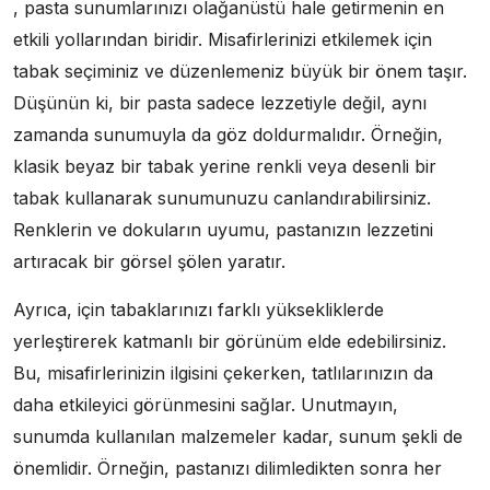
, pasta sunumlarınızı olağanüstü hale getirmenin en
etkili yollarından biridir. Misafirlerinizi etkilemek için
tabak seçiminiz ve düzenlemeniz büyük bir önem taşır.
Düşünün ki, bir pasta sadece lezzetiyle değil, aynı
zamanda sunumuyla da göz doldurmalıdır. Örneğin,
klasik beyaz bir tabak yerine renkli veya desenli bir
tabak kullanarak sunumunuzu canlandırabilirsiniz.
Renklerin ve dokuların uyumu, pastanızın lezzetini
artıracak bir görsel şölen yaratır.
Ayrıca, için tabaklarınızı farklı yüksekliklerde
yerleştirerek katmanlı bir görünüm elde edebilirsiniz.
Bu, misafirlerinizin ilgisini çekerken, tatlılarınızın da
daha etkileyici görünmesini sağlar. Unutmayın,
sunumda kullanılan malzemeler kadar, sunum şekli de
önemlidir. Örneğin, pastanızı dilimledikten sonra her