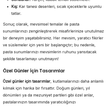
Kış:
Kar tanesi desenleri, sıcak içeceklerle uyumlu
tatlar.
Sonuç olarak, mevsimsel temalar ile pasta
sunumlarınızı zenginleştirerek misafirlerinize unutulmaz
bir deneyim yaşatabilirsiniz. Her mevsim, yaratıcı fikirler
ve süslemeler için yeni bir başlangıçtır; bu nedenle,
pasta sunumlarınızı mevsimlerin ruhunu yansıtacak
şekilde tasarlamayı unutmayın!
Özel Günler İçin Tasarımlar
Özel günler için tasarımlar
, kutlamalarınızı daha anlamlı
kılmak için harika bir fırsattır. Doğum günleri, yıl
dönümleri ya da mezuniyet partileri gibi özel anlar,
pastalarınızın tasarımında yaratıcılığınızı