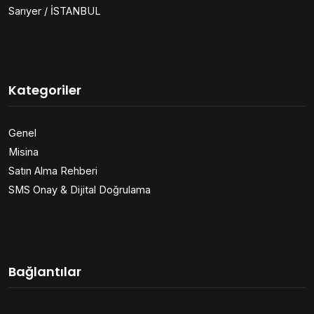
Sarıyer / İSTANBUL
Kategoriler
Genel
Misina
Satın Alma Rehberi
SMS Onay & Dijital Doğrulama
Bağlantılar