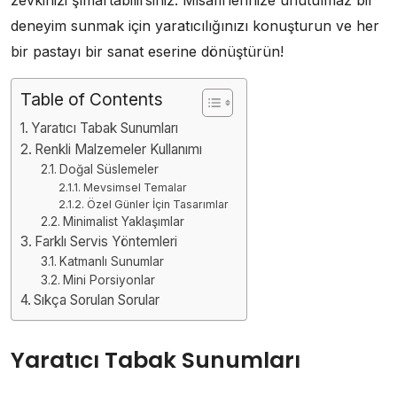
deneyim sunmak için yaratıcılığınızı konuşturun ve her
bir pastayı bir sanat eserine dönüştürün!
Table of Contents
Yaratıcı Tabak Sunumları
Renkli Malzemeler Kullanımı
Doğal Süslemeler
Mevsimsel Temalar
Özel Günler İçin Tasarımlar
Minimalist Yaklaşımlar
Farklı Servis Yöntemleri
Katmanlı Sunumlar
Mini Porsiyonlar
Sıkça Sorulan Sorular
Yaratıcı Tabak Sunumları