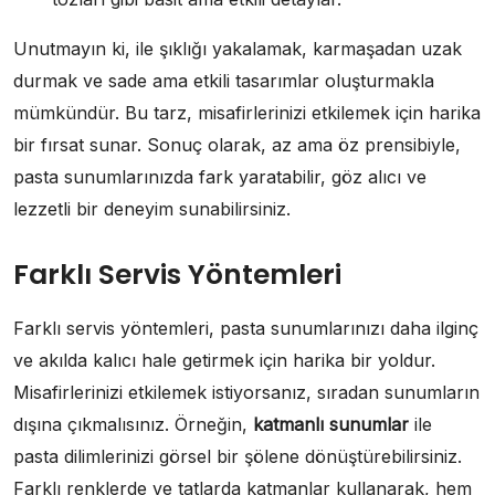
Unutmayın ki, ile şıklığı yakalamak, karmaşadan uzak
durmak ve sade ama etkili tasarımlar oluşturmakla
mümkündür. Bu tarz, misafirlerinizi etkilemek için harika
bir fırsat sunar. Sonuç olarak, az ama öz prensibiyle,
pasta sunumlarınızda fark yaratabilir, göz alıcı ve
lezzetli bir deneyim sunabilirsiniz.
Farklı Servis Yöntemleri
Farklı servis yöntemleri, pasta sunumlarınızı daha ilginç
ve akılda kalıcı hale getirmek için harika bir yoldur.
Misafirlerinizi etkilemek istiyorsanız, sıradan sunumların
dışına çıkmalısınız. Örneğin,
katmanlı sunumlar
ile
pasta dilimlerinizi görsel bir şölene dönüştürebilirsiniz.
Farklı renklerde ve tatlarda katmanlar kullanarak, hem