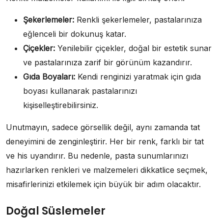
Şekerlemeler:
Renkli şekerlemeler, pastalarınıza
eğlenceli bir dokunuş katar.
Çiçekler:
Yenilebilir çiçekler, doğal bir estetik sunar
ve pastalarınıza zarif bir görünüm kazandırır.
Gıda Boyaları:
Kendi renginizi yaratmak için gıda
boyası kullanarak pastalarınızı
kişiselleştirebilirsiniz.
Unutmayın, sadece görsellik değil, aynı zamanda tat
deneyimini de zenginleştirir. Her bir renk, farklı bir tat
ve his uyandırır. Bu nedenle, pasta sunumlarınızı
hazırlarken renkleri ve malzemeleri dikkatlice seçmek,
misafirlerinizi etkilemek için büyük bir adım olacaktır.
Doğal Süslemeler