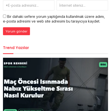
Bir dahaki sefere yorum yaptığımda kullanılmak üzere adımı,
e-posta adresimi ve web site adresimi bu tarayıcıya kaydet.
Trend Yazılar