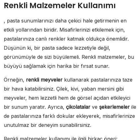
Renkli Malzemeler Kullanımı
, pasta sunumlarınızı daha çekici hale getirmenin en
etkili yollarından biridir. Misafirlerinizi etkilemek için,
pastalarınıza canlı renkler katmak oldukça önemlidir.
Düşünün ki, bir pasta sadece lezzetiyle değil,
görünümüyle de sizi büyülemeli. Renkli malzemeler, bu
büyüyü sağlamak için harika bir fırsat sunar.
Örneğin,
renkli meyveler
kullanarak pastalarınıza taze
bir hava katabilirsiniz. Çilek, kivi, yaban mersini gibi
meyveler, hem lezzetli hem de görsel açıdan etkileyici
bir sunum yaratır. Ayrıca,
çikolatalar
ve
şekerlemeler
ile
de pastalarınıza farklı dokular ekleyerek, misafirlerinize
unutulmaz bir deneyim sunabilirsiniz.
Renkli malzemeler kullanımı ile ilgili birkaç öneri: