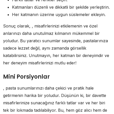
Katmanları düzenli ve dikkatli bir şekilde yerleştirin.
Her katmanın üzerine uygun süslemeler ekleyin.
Sonuç olarak, , misafirlerinizi etkilemenin ve özel
anlarınızı daha unutulmaz kılmanın mükemmel bir
yoludur. Bu yaratıcı sunumlar sayesinde, pastalarınıza
sadece lezzet değil, aynı zamanda görsellik
katabilirsiniz. Unutmayın, her katman bir deneyimdir ve
her deneyim misafirlerinizi mutlu eder!
Mini Porsiyonlar
, pasta sunumlarınızı daha çekici ve pratik hale
getirmenin harika bir yoludur. Düşünün ki, bir davette
misafirlerinize sunacağınız farklı tatlar var ve her biri
tek bir lokmada tadılabiliyor. Bu, hem göz alıcı hem de