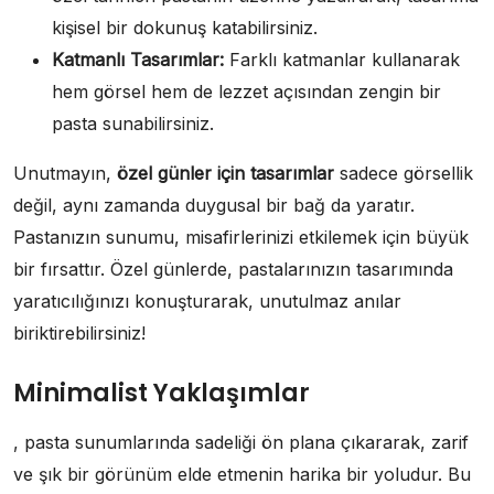
kişisel bir dokunuş katabilirsiniz.
Katmanlı Tasarımlar:
Farklı katmanlar kullanarak
hem görsel hem de lezzet açısından zengin bir
pasta sunabilirsiniz.
Unutmayın,
özel günler için tasarımlar
sadece görsellik
değil, aynı zamanda duygusal bir bağ da yaratır.
Pastanızın sunumu, misafirlerinizi etkilemek için büyük
bir fırsattır. Özel günlerde, pastalarınızın tasarımında
yaratıcılığınızı konuşturarak, unutulmaz anılar
biriktirebilirsiniz!
Minimalist Yaklaşımlar
, pasta sunumlarında sadeliği ön plana çıkararak, zarif
ve şık bir görünüm elde etmenin harika bir yoludur. Bu