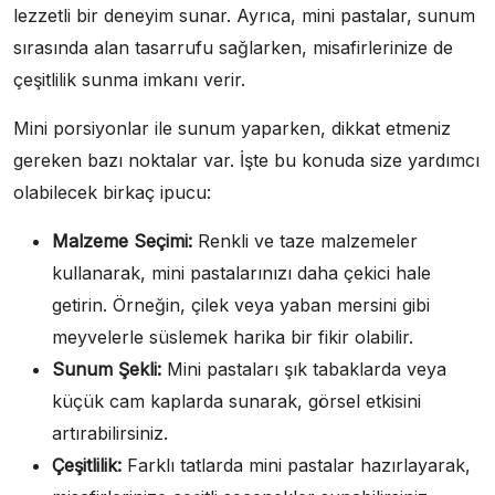
lezzetli bir deneyim sunar. Ayrıca, mini pastalar, sunum
sırasında alan tasarrufu sağlarken, misafirlerinize de
çeşitlilik sunma imkanı verir.
Mini porsiyonlar ile sunum yaparken, dikkat etmeniz
gereken bazı noktalar var. İşte bu konuda size yardımcı
olabilecek birkaç ipucu:
Malzeme Seçimi:
Renkli ve taze malzemeler
kullanarak, mini pastalarınızı daha çekici hale
getirin. Örneğin, çilek veya yaban mersini gibi
meyvelerle süslemek harika bir fikir olabilir.
Sunum Şekli:
Mini pastaları şık tabaklarda veya
küçük cam kaplarda sunarak, görsel etkisini
artırabilirsiniz.
Çeşitlilik:
Farklı tatlarda mini pastalar hazırlayarak,