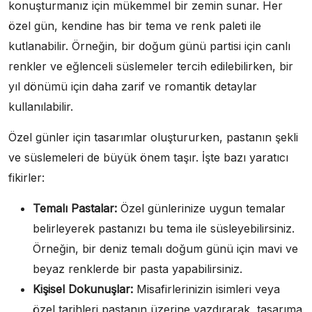
konuşturmanız için mükemmel bir zemin sunar. Her
özel gün, kendine has bir tema ve renk paleti ile
kutlanabilir. Örneğin, bir doğum günü partisi için canlı
renkler ve eğlenceli süslemeler tercih edilebilirken, bir
yıl dönümü için daha zarif ve romantik detaylar
kullanılabilir.
Özel günler için tasarımlar oluştururken, pastanın şekli
ve süslemeleri de büyük önem taşır. İşte bazı yaratıcı
fikirler:
Temalı Pastalar:
Özel günlerinize uygun temalar
belirleyerek pastanızı bu tema ile süsleyebilirsiniz.
Örneğin, bir deniz temalı doğum günü için mavi ve
beyaz renklerde bir pasta yapabilirsiniz.
Kişisel Dokunuşlar:
Misafirlerinizin isimleri veya
özel tarihleri pastanın üzerine yazdırarak, tasarıma