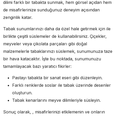
dilimi farklı bir tabakta sunmak, hem görsel açıdan hem
de misafirlerinize sunduğunuz deneyim açısından
zenginlik katar.
Tabak sunumlarınızı daha da özel hale getirmek için ile
birlikte çeşitli süslemeler de kullanabilirsiniz. Çiçekler,
meyveler veya çikolata parçaları gibi doğal
malzemelerle tabaklarınızı süslemek, sunumunuza taze
bir hava katacaktır. İşte bu noktada, sunumunuzu
tamamlayacak bazı yaratıcı fikirler:
Pastayı tabakta bir sanat eseri gibi düzenleyin.
Farklı renklerde soslar ile tabak üzerinde desenler
oluşturun.
Tabak kenarlarını meyve dilimleriyle süsleyin.
Sonuç olarak, , misafirlerinizi etkilemenin ve onların