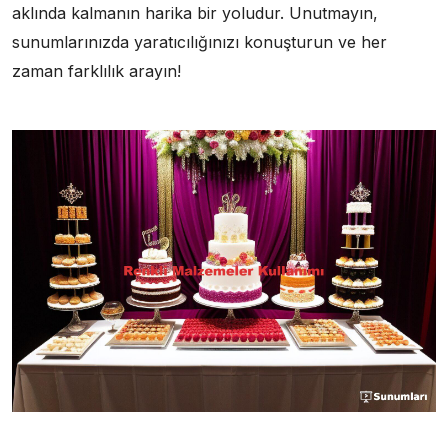
aklında kalmanın harika bir yoludur. Unutmayın,
sunumlarınızda yaratıcılığınızı konuşturun ve her
zaman farklılık arayın!