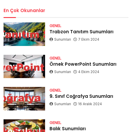
En Çok Okunanlar
GENEL
Trabzon Tanıtım Sunumları
Sunumları
7 Ekim 2024
GENEL
Örnek PowerPoint Sunumları
Sunumları
4 Ekim 2024
GENEL
9. Sınıf Coğrafya Sunumları
Sunumları
16 Aralık 2024
GENEL
Balık Sunumları