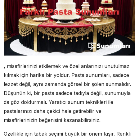
, misafirlerinizi etkilemek ve özel anlarınızı unutulmaz
kılmak için harika bir yoldur. Pasta sunumları, sadece
lezzet değil, aynı zamanda görsel bir şölen sunmalıdır.
Düşünün ki, bir pasta sadece tadıyla değil, sunumuyla
da göz doldurmalı. Yaratıcı sunum teknikleri ile
pastalarınızı daha çekici hale getirebilir ve
misafirlerinizin beğenisini kazanabilirsiniz.
Özellikle için tabak seçimi büyük bir önem taşır. Renkli