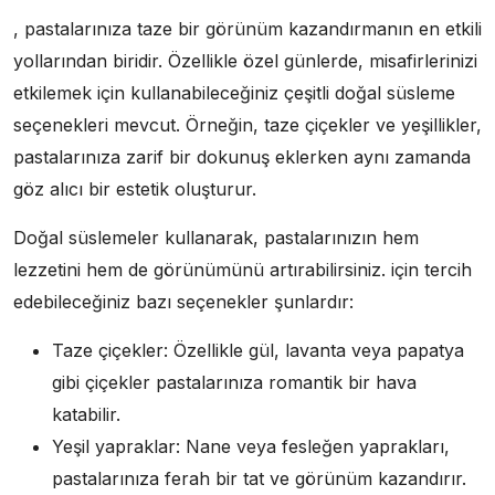
, pastalarınıza taze bir görünüm kazandırmanın en etkili
yollarından biridir. Özellikle özel günlerde, misafirlerinizi
etkilemek için kullanabileceğiniz çeşitli doğal süsleme
seçenekleri mevcut. Örneğin, taze çiçekler ve yeşillikler,
pastalarınıza zarif bir dokunuş eklerken aynı zamanda
göz alıcı bir estetik oluşturur.
Doğal süslemeler kullanarak, pastalarınızın hem
lezzetini hem de görünümünü artırabilirsiniz. için tercih
edebileceğiniz bazı seçenekler şunlardır:
Taze çiçekler: Özellikle gül, lavanta veya papatya
gibi çiçekler pastalarınıza romantik bir hava
katabilir.
Yeşil yapraklar: Nane veya fesleğen yaprakları,
pastalarınıza ferah bir tat ve görünüm kazandırır.