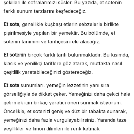
şekilleri ile sofralarımızı süsler. Bu yazıda, et sotenin
farklı sunum tarzlarını keşfedeceğiz.
Et sote
, genellikle kuşbaşı etlerin sebzelerle birlikte
pişirilmesiyle yapılan bir yemektir. Bu bölümde, et
sotenin tanımını ve tarihçesini ele alacağız.
Et sotenin
birçok farklı tarifi bulunmaktadır. Bu kısımda,
klasik ve yenilikçi tariflere göz atarak, mutfakta nasıl
çeşitlilik yaratabileceğinizi göstereceğiz.
Et sote
sunumları, yemeğin lezzetinin yanı sıra
görselliğiyle de dikkat çeker. Yemeğinizi daha çekici hale
getirmek için birkaç yaratıcı öneri sunmak istiyorum.
Öncelikle, et sotenizi geniş ve düz bir tabakta sunarak,
yemeğinizi daha fazla vurgulayabilirsiniz. Yanında taze
yeşillikler ve limon dilimleri ile renk katmak,