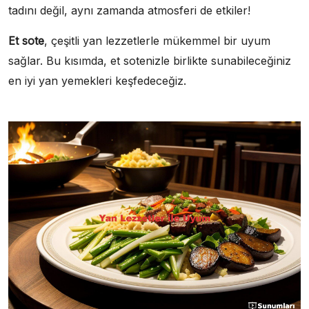
tadını değil, aynı zamanda atmosferi de etkiler!
Et sote
, çeşitli yan lezzetlerle mükemmel bir uyum
sağlar. Bu kısımda, et sotenizle birlikte sunabileceğiniz
en iyi yan yemekleri keşfedeceğiz.