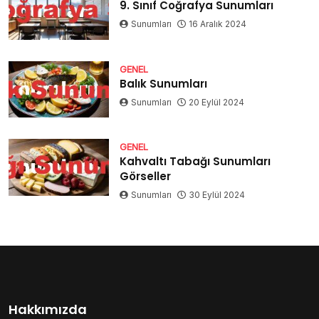
9. Sınıf Coğrafya Sunumları
Sunumları
16 Aralık 2024
GENEL
Balık Sunumları
Sunumları
20 Eylül 2024
GENEL
Kahvaltı Tabağı Sunumları
Görseller
Sunumları
30 Eylül 2024
Hakkımızda