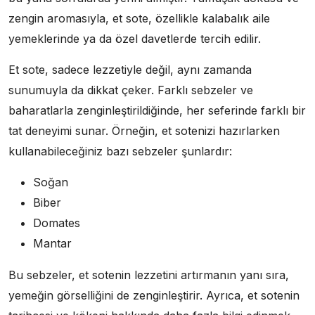
zengin aromasıyla, et sote, özellikle kalabalık aile
yemeklerinde ya da özel davetlerde tercih edilir.
Et sote, sadece lezzetiyle değil, aynı zamanda
sunumuyla da dikkat çeker. Farklı sebzeler ve
baharatlarla zenginleştirildiğinde, her seferinde farklı bir
tat deneyimi sunar. Örneğin, et sotenizi hazırlarken
kullanabileceğiniz bazı sebzeler şunlardır:
Soğan
Biber
Domates
Mantar
Bu sebzeler, et sotenin lezzetini artırmanın yanı sıra,
yemeğin görselliğini de zenginleştirir. Ayrıca, et sotenin