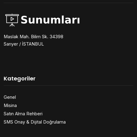
Maslak Mah. Bilim Sk. 34398
Sarıyer / İSTANBUL
Kategoriler
Genel
Misina
Satın Alma Rehberi
SMS Onay & Dijital Doğrulama