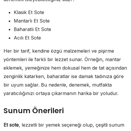
Klasik Et Sote
Mantarlı Et Sote
Baharatlı Et Sote
Acılı Et Sote
Her bir tarif, kendine özgü malzemeleri ve pişirme
yöntemleri ile farklı bir lezzet sunar. Örneğin, mantar
eklemek, yemeğinize hem dokusal hem de tat açısından
zenginlik katarken, baharatlar ise damak tadınıza göre
bir uyum sağlar. Bu nedenle, denemek, mutfakta
yaratıcılığınızı ortaya çıkarmanın harika bir yoludur.
Sunum Önerileri
Et sote
, lezzetli bir yemek seçeneği olup, çeşitli sunum