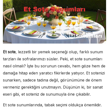
Et sote
, lezzetli bir yemek seçeneği olup, farklı sunum
tarzları ile sofralarımızı süsler. Peki, et sote sunumları
nasıl olmalı? İşte bu sorunun cevabı, hem göze hem de
damağa hitap eden yaratıcı fikirlerde yatıyor. Et sotenizi
sunarken, sadece tadına değil, görünümüne de önem
vermeniz gerektiğini unutmayın. Düşünün ki, bir sanat
eseri gibi, et soteniz de sunumuyla öne çıkabilir.
Et sote sunumlarında, tabak seçimi oldukça önemlidir.