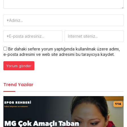
Bir dahaki sefere yorum yaptığımda kullanılmak üzere adımı,
e-posta adresimi ve web site adresimi bu tarayıcıya kaydet.
Trend Yazılar