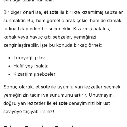
Bir diğer öneri ise,
et sote
ile birlikte kızartılmış sebzeler
sunmaktır. Bu, hem görsel olarak çekici hem de damak
tadına hitap eden bir seçenektir. Kızarmış patates,
kabak veya havuç gibi sebzeler, yemeğinizi
zenginleştirebilir. İşte bu konuda birkaç örnek:
Tereyağlı pilav
Hafif yeşil salata
Kızartılmış sebzeler
Sonuç olarak,
et sote
ile uyumlu yan lezzetler seçmek,
yemeğinizin tadını ve sunumunu artırır. Unutmayın,
doğru yan lezzetler ile
et sote
deneyiminizi bir üst
seviyeye taşıyabilirsiniz!