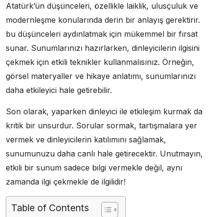
Atatürk’ün düşünceleri, özellikle laiklik, ulusçuluk ve
modernleşme konularında derin bir anlayış gerektirir.
bu düşünceleri aydınlatmak için mükemmel bir fırsat
sunar. Sunumlarınızı hazırlarken, dinleyicilerin ilgisini
çekmek için etkili teknikler kullanmalısınız. Örneğin,
görsel materyaller ve hikaye anlatımı, sunumlarınızı
daha etkileyici hale getirebilir.
Son olarak, yaparken dinleyici ile etkileşim kurmak da
kritik bir unsurdur. Sorular sormak, tartışmalara yer
vermek ve dinleyicilerin katılımını sağlamak,
sunumunuzu daha canlı hale getirecektir. Unutmayın,
etkili bir sunum sadece bilgi vermekle değil, aynı
zamanda ilgi çekmekle de ilgilidir!
Table of Contents