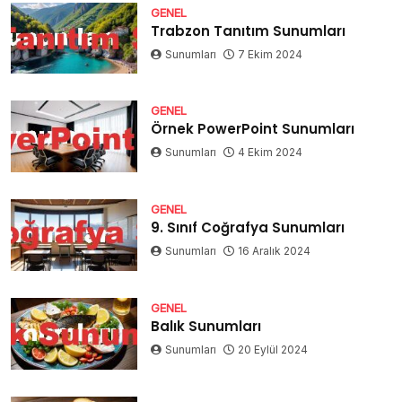
GENEL
Trabzon Tanıtım Sunumları
Sunumları
7 Ekim 2024
GENEL
Örnek PowerPoint Sunumları
Sunumları
4 Ekim 2024
GENEL
9. Sınıf Coğrafya Sunumları
Sunumları
16 Aralık 2024
GENEL
Balık Sunumları
Sunumları
20 Eylül 2024