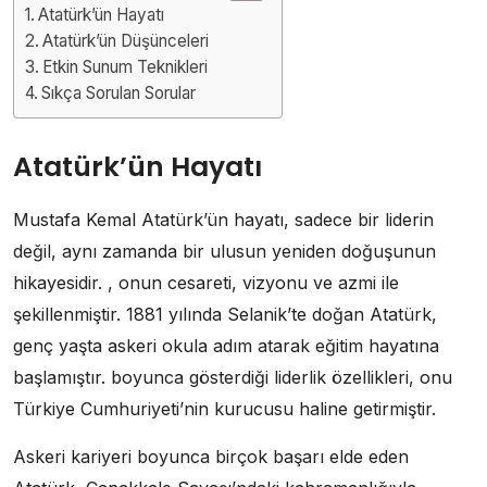
Atatürk’ün Hayatı
Atatürk’ün Düşünceleri
Etkin Sunum Teknikleri
Sıkça Sorulan Sorular
Atatürk’ün Hayatı
Mustafa Kemal Atatürk’ün hayatı, sadece bir liderin
değil, aynı zamanda bir ulusun yeniden doğuşunun
hikayesidir. , onun cesareti, vizyonu ve azmi ile
şekillenmiştir. 1881 yılında Selanik’te doğan Atatürk,
genç yaşta askeri okula adım atarak eğitim hayatına
başlamıştır. boyunca gösterdiği liderlik özellikleri, onu
Türkiye Cumhuriyeti’nin kurucusu haline getirmiştir.
Askeri kariyeri boyunca birçok başarı elde eden