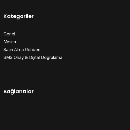
Kategoriler
Genel
Misina
Satın Alma Rehberi
SMS Onay & Dijital Doğrulama
Bağlantılar