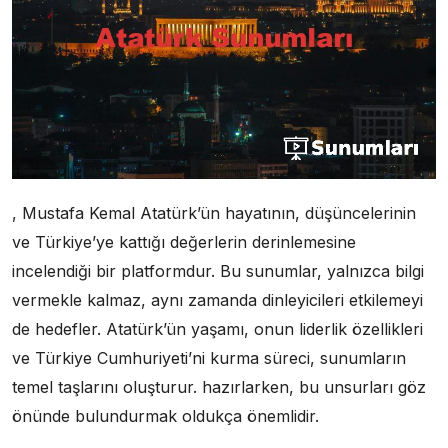
, Mustafa Kemal Atatürk’ün hayatının, düşüncelerinin
ve Türkiye’ye kattığı değerlerin derinlemesine
incelendiği bir platformdur. Bu sunumlar, yalnızca bilgi
vermekle kalmaz, aynı zamanda dinleyicileri etkilemeyi
de hedefler. Atatürk’ün yaşamı, onun liderlik özellikleri
ve Türkiye Cumhuriyeti’ni kurma süreci, sunumların
temel taşlarını oluşturur. hazırlarken, bu unsurları göz
önünde bulundurmak oldukça önemlidir.