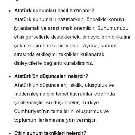
Atatürk sunumları nasıl hazırlanır?
Atatürk sunumları hazırlarken, öncelikle konuyu
iyi anlamak ve araştırmak önemlidir. Sunumunuzu
etkili görsellerle desteklemek, dinleyicilerin dikkatini
çekmek için harika bir yoldur. Ayrıca, sunum
sırasında etkileşimli teknikler kullanarak
dinleyicilerle bağlantı kurabilirsiniz.
Atatürk’ün düşünceleri nelerdir?
Atatürk’ün düşünceleri, laiklik, ulusçuluk ve
modernleşme gibi temel kavramlar etrafında
şekillenmiştir. Bu düşünceler, Türkiye
Cumhuriyeti’nin temellerini oluşturmuş ve
toplumun ilerlemesine yön vermiştir.
Etkin sunum teknikleri nelerdir?