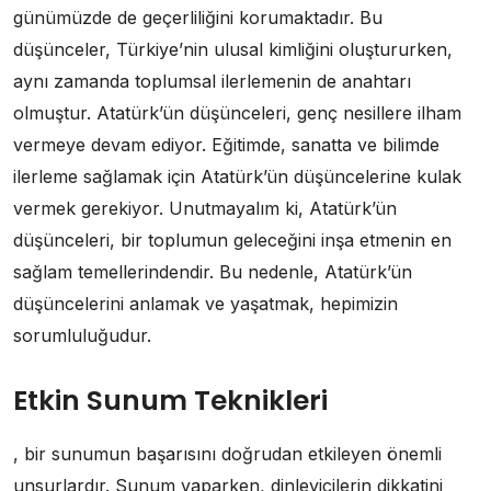
günümüzde de geçerliliğini korumaktadır. Bu
düşünceler, Türkiye’nin ulusal kimliğini oluştururken,
aynı zamanda toplumsal ilerlemenin de anahtarı
olmuştur. Atatürk’ün düşünceleri, genç nesillere ilham
vermeye devam ediyor. Eğitimde, sanatta ve bilimde
ilerleme sağlamak için Atatürk’ün düşüncelerine kulak
vermek gerekiyor. Unutmayalım ki, Atatürk’ün
düşünceleri, bir toplumun geleceğini inşa etmenin en
sağlam temellerindendir. Bu nedenle, Atatürk’ün
düşüncelerini anlamak ve yaşatmak, hepimizin
sorumluluğudur.
Etkin Sunum Teknikleri
, bir sunumun başarısını doğrudan etkileyen önemli
unsurlardır. Sunum yaparken, dinleyicilerin dikkatini