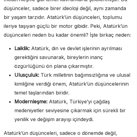
düşünceler, sadece birer ideoloji değil, aynı zamanda
bir yaşam tarzıdır. Atatürk’ün düşünceleri, toplumu
ileriye taşıyan güçlü bir motor gibidir. Peki, Atatürk’ün
düşünceleri neden bu kadar önemli? İşte birkaç neden:
Laiklik:
Atatürk, din ve devlet işlerinin ayrılması
gerektiğini savunarak, bireylerin inanç
özgürlüğünü ön plana çıkarmıştır.
Ulusçuluk:
Türk milletinin bağımsızlığına ve ulusal
kimliğine verdiği önem, Atatürk’ün düşüncelerinin
temel taşlarından biridir.
Modernleşme:
Atatürk, Türkiye’yi çağdaş
medeniyetler seviyesine çıkarmak için sürekli bir
yenilik ve değişim arayışı içindeydi.
Atatürk’ün düşünceleri, sadece o dönemde değil,