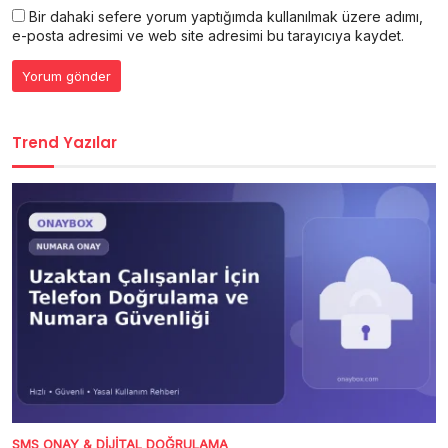
Bir dahaki sefere yorum yaptığımda kullanılmak üzere adımı,
e-posta adresimi ve web site adresimi bu tarayıcıya kaydet.
Trend Yazılar
SMS ONAY & DIJITAL DOĞRULAMA