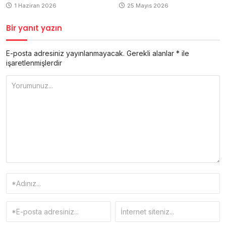
1 Haziran 2026
25 Mayıs 2026
Bir yanıt yazın
E-posta adresiniz yayınlanmayacak.
Gerekli alanlar
*
ile
işaretlenmişlerdir