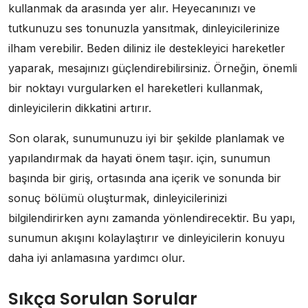
kullanmak da arasında yer alır. Heyecanınızı ve
tutkunuzu ses tonunuzla yansıtmak, dinleyicilerinize
ilham verebilir. Beden diliniz ile destekleyici hareketler
yaparak, mesajınızı güçlendirebilirsiniz. Örneğin, önemli
bir noktayı vurgularken el hareketleri kullanmak,
dinleyicilerin dikkatini artırır.
Son olarak, sunumunuzu iyi bir şekilde planlamak ve
yapılandırmak da hayati önem taşır. için, sunumun
başında bir giriş, ortasında ana içerik ve sonunda bir
sonuç bölümü oluşturmak, dinleyicilerinizi
bilgilendirirken aynı zamanda yönlendirecektir. Bu yapı,
sunumun akışını kolaylaştırır ve dinleyicilerin konuyu
daha iyi anlamasına yardımcı olur.
Sıkça Sorulan Sorular