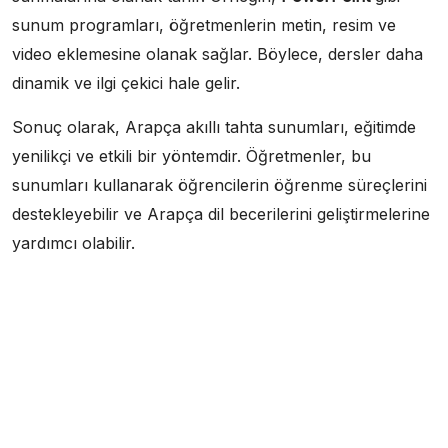
sunum programları, öğretmenlerin metin, resim ve
video eklemesine olanak sağlar. Böylece, dersler daha
dinamik ve ilgi çekici hale gelir.
Sonuç olarak, Arapça akıllı tahta sunumları, eğitimde
yenilikçi ve etkili bir yöntemdir. Öğretmenler, bu
sunumları kullanarak öğrencilerin öğrenme süreçlerini
destekleyebilir ve Arapça dil becerilerini geliştirmelerine
yardımcı olabilir.