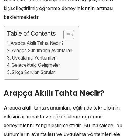
kişiselleştirilmiş öğrenme deneyimlerinin artması
beklenmektedir.
Table of Contents
Arapça Akıllı Tahta Nedir?
Arapça Sunumların Avantajları
Uygulama Yöntemleri
Gelecekteki Gelişmeler
Sıkça Sorulan Sorular
Arapça Akıllı Tahta Nedir?
Arapça akıllı tahta sunumları
, eğitimde teknolojinin
etkisini artırmakta ve öğrencilerin öğrenme
deneyimlerini zenginleştirmektedir. Bu makalede, bu
sunumların avantajları ve uygulama yöntemleri ele