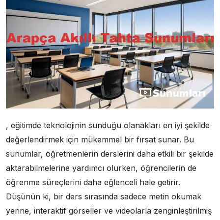
, eğitimde teknolojinin sunduğu olanakları en iyi şekilde
değerlendirmek için mükemmel bir fırsat sunar. Bu
sunumlar, öğretmenlerin derslerini daha etkili bir şekilde
aktarabilmelerine yardımcı olurken, öğrencilerin de
öğrenme süreçlerini daha eğlenceli hale getirir.
Düşünün ki, bir ders sırasında sadece metin okumak
yerine, interaktif görseller ve videolarla zenginleştirilmiş