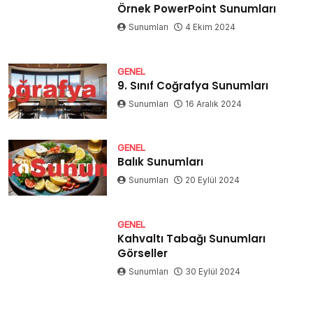
Örnek PowerPoint Sunumları
Sunumları
4 Ekim 2024
GENEL
9. Sınıf Coğrafya Sunumları
Sunumları
16 Aralık 2024
GENEL
Balık Sunumları
Sunumları
20 Eylül 2024
GENEL
Kahvaltı Tabağı Sunumları
Görseller
Sunumları
30 Eylül 2024