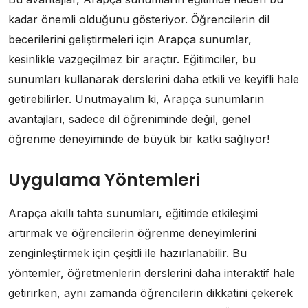
kadar önemli olduğunu gösteriyor. Öğrencilerin dil
becerilerini geliştirmeleri için Arapça sunumlar,
kesinlikle vazgeçilmez bir araçtır. Eğitimciler, bu
sunumları kullanarak derslerini daha etkili ve keyifli hale
getirebilirler. Unutmayalım ki, Arapça sunumların
avantajları, sadece dil öğreniminde değil, genel
öğrenme deneyiminde de büyük bir katkı sağlıyor!
Uygulama Yöntemleri
Arapça akıllı tahta sunumları, eğitimde etkileşimi
artırmak ve öğrencilerin öğrenme deneyimlerini
zenginleştirmek için çeşitli ile hazırlanabilir. Bu
yöntemler, öğretmenlerin derslerini daha interaktif hale
getirirken, aynı zamanda öğrencilerin dikkatini çekerek