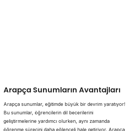
Arapça Sunumların Avantajları
Arapça sunumlar, eğitimde büyük bir devrim yaratıyor!
Bu sunumlar, öğrencilerin dil becerilerini
geliştirmelerine yardımcı olurken, aynı zamanda
öğrenme sürecini daha eğlenceli hale getiriyor. Arapça