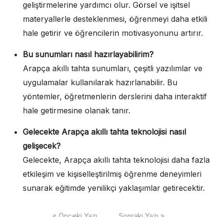
geliştirmelerine yardımcı olur. Görsel ve işitsel
materyallerle desteklenmesi, öğrenmeyi daha etkili
hale getirir ve öğrencilerin motivasyonunu artırır.
Bu sunumları nasıl hazırlayabilirim?
Arapça akıllı tahta sunumları, çeşitli yazılımlar ve
uygulamalar kullanılarak hazırlanabilir. Bu
yöntemler, öğretmenlerin derslerini daha interaktif
hale getirmesine olanak tanır.
Gelecekte Arapça akıllı tahta teknolojisi nasıl
gelişecek?
Gelecekte, Arapça akıllı tahta teknolojisi daha fazla
etkileşim ve kişiselleştirilmiş öğrenme deneyimleri
sunarak eğitimde yenilikçi yaklaşımlar getirecektir.
Yazı
« Önceki Yazı
Sonraki Yazı »