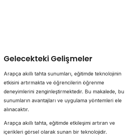
Gelecekteki Gelişmeler
Arapça akıllı tahta sunumları, eğitimde teknolojinin
etkisini artırmakta ve öğrencilerin öğrenme
deneyimlerini zenginleştirmektedir. Bu makalede, bu
sunumların avantajları ve uygulama yöntemleri ele
alınacaktır.
Arapça akıllı tahta, eğitimde etkileşimi artıran ve
içerikleri görsel olarak sunan bir teknolojidir.