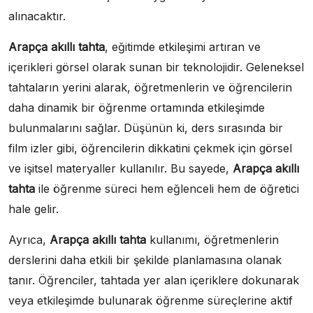
alınacaktır.
Arapça akıllı tahta
, eğitimde etkileşimi artıran ve
içerikleri görsel olarak sunan bir teknolojidir. Geleneksel
tahtaların yerini alarak, öğretmenlerin ve öğrencilerin
daha dinamik bir öğrenme ortamında etkileşimde
bulunmalarını sağlar. Düşünün ki, ders sırasında bir
film izler gibi, öğrencilerin dikkatini çekmek için görsel
ve işitsel materyaller kullanılır. Bu sayede,
Arapça akıllı
tahta
ile öğrenme süreci hem eğlenceli hem de öğretici
hale gelir.
Ayrıca,
Arapça akıllı tahta
kullanımı, öğretmenlerin
derslerini daha etkili bir şekilde planlamasına olanak
tanır. Öğrenciler, tahtada yer alan içeriklere dokunarak
veya etkileşimde bulunarak öğrenme süreçlerine aktif