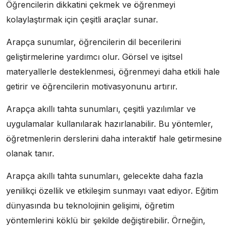
Öğrencilerin dikkatini çekmek ve öğrenmeyi
kolaylaştırmak için çeşitli araçlar sunar.
Arapça sunumlar, öğrencilerin dil becerilerini
geliştirmelerine yardımcı olur. Görsel ve işitsel
materyallerle desteklenmesi, öğrenmeyi daha etkili hale
getirir ve öğrencilerin motivasyonunu artırır.
Arapça akıllı tahta sunumları, çeşitli yazılımlar ve
uygulamalar kullanılarak hazırlanabilir. Bu yöntemler,
öğretmenlerin derslerini daha interaktif hale getirmesine
olanak tanır.
Arapça akıllı tahta sunumları, gelecekte daha fazla
yenilikçi özellik ve etkileşim sunmayı vaat ediyor. Eğitim
dünyasında bu teknolojinin gelişimi, öğretim
yöntemlerini köklü bir şekilde değiştirebilir. Örneğin,