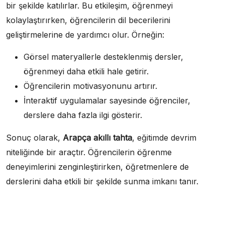
bir şekilde katılırlar. Bu etkileşim, öğrenmeyi
kolaylaştırırken, öğrencilerin dil becerilerini
geliştirmelerine de yardımcı olur. Örneğin:
Görsel materyallerle desteklenmiş dersler,
öğrenmeyi daha etkili hale getirir.
Öğrencilerin motivasyonunu artırır.
İnteraktif uygulamalar sayesinde öğrenciler,
derslere daha fazla ilgi gösterir.
Sonuç olarak,
Arapça akıllı tahta
, eğitimde devrim
niteliğinde bir araçtır. Öğrencilerin öğrenme
deneyimlerini zenginleştirirken, öğretmenlere de
derslerini daha etkili bir şekilde sunma imkanı tanır.