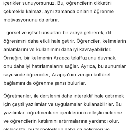
içerikler sunuyorsunuz. Bu, öğrencilerin dikkatini
çekmekle kalmaz, aynı zamanda onların öğrenme
motivasyonunu da artırır.
, görsel ve işitsel unsurları bir araya getirerek, dil
öğrenimini daha etkili hale getirir. Öğrenciler, kelimelerin
anlamlarını ve kullanımını daha iyi kavrayabilirler.
Örneğin, bir kelimenin Arapça telaffuzunu duymak,
onu daha iyi hatırlamalarını sağlar. Ayrıca, bu sunumlar
sayesinde öğrenciler, Arapça’nın zengin kültürel
bağlamını da öğrenme şansı bulurlar.
Öğretmenler, ile derslerini daha interaktif hale getirmek
için çeşitli yazılımlar ve uygulamalar kullanabilirler. Bu
yazılımlar, öğretmenlerin içeriklerini özelleştirmelerine
ve öğrencilerin katılımını artırmalarına yardımcı olur.
Gelecekte, bu teknolojilerin daha da gelişmesi ve