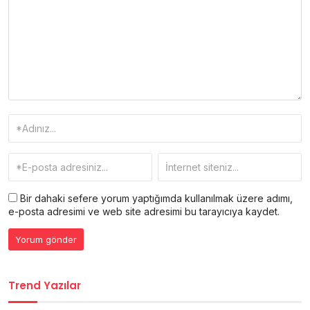
Bir dahaki sefere yorum yaptığımda kullanılmak üzere adımı,
e-posta adresimi ve web site adresimi bu tarayıcıya kaydet.
Trend Yazılar