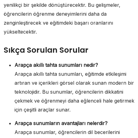
yenilikçi bir şekilde dönüştürecektir. Bu gelişmeler,
öğrencilerin öğrenme deneyimlerini daha da
zenginleştirecek ve eğitimdeki başarı oranlarını
yükseltecektir.
Sıkça Sorulan Sorular
Arapça akıllı tahta sunumları nedir?
Arapça akıllı tahta sunumları, eğitimde etkileşimi
artıran ve içerikleri görsel olarak sunan modern bir
teknolojidir. Bu sunumlar, öğrencilerin dikkatini
çekmek ve öğrenmeyi daha eğlenceli hale getirmek
için çeşitli araçlar sunar.
Arapça sunumların avantajları nelerdir?
Arapça sunumlar, öğrencilerin dil becerilerini