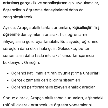
artırılmış gerçeklik
ve
sanallaştırma
gibi uygulamalar,
öğrencilerin öğrenme deneyimlerini daha da
zenginleştirecek.
Ayrıca, Arapça akıllı tahta sunumları,
kişiselleştirilmiş
öğrenme
deneyimleri sunarak, her öğrencinin
ihtiyaçlarına göre uyarlanabilir. Bu sayede, öğrenme
süreçleri daha etkili hale gelir. Gelecekte, bu tür
sunumların daha fazla interaktif unsurlar içermesi
bekleniyor. Örneğin:
Öğrenci katılımını artıran oyunlaştırma unsurları
Gerçek zamanlı geri bildirim sistemleri
Öğrenci performansını izleyen analitik araçlar
Sonuç olarak, Arapça akıllı tahta sunumları, eğitimdeki
rolünü giderek artıracak ve öğretim yöntemlerini