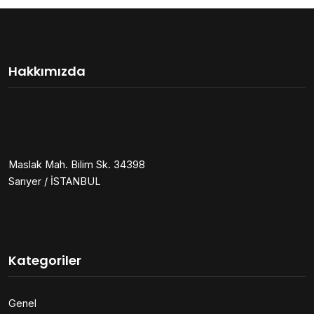
Hakkımızda
Maslak Mah. Bilim Sk. 34398
Sarıyer / İSTANBUL
Kategoriler
Genel