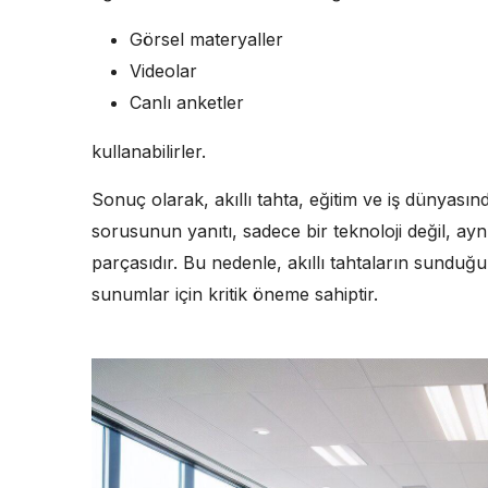
Görsel materyaller
Videolar
Canlı anketler
kullanabilirler.
Sonuç olarak, akıllı tahta, eğitim ve iş dünyasınd
sorusunun yanıtı, sadece bir teknoloji değil, a
parçasıdır. Bu nedenle, akıllı tahtaların sunduğu
sunumlar için kritik öneme sahiptir.