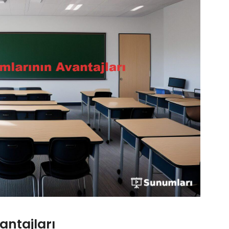
antajları