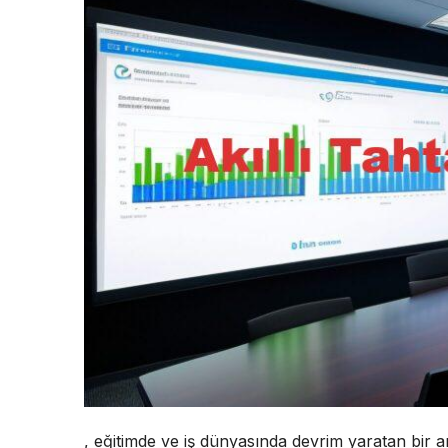
, eğitimde ve iş dünyasında devrim yaratan bir 