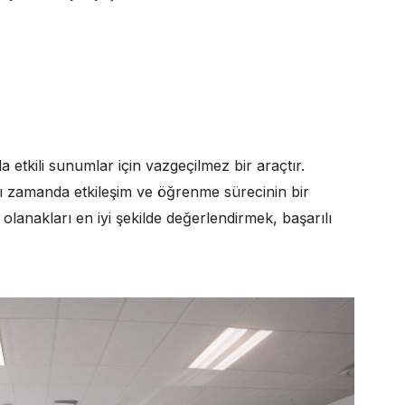
a etkili sunumlar için vazgeçilmez bir araçtır.
ynı zamanda etkileşim ve öğrenme sürecinin bir
 olanakları en iyi şekilde değerlendirmek, başarılı