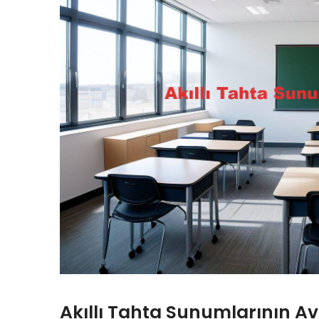
Akıllı Tahta Sunumlarının Av