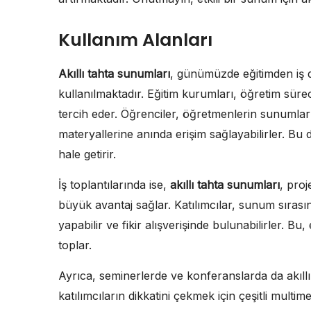
Kullanım Alanları
Akıllı tahta sunumları
, günümüzde eğitimden iş 
kullanılmaktadır. Eğitim kurumları, öğretim sürecin
tercih eder. Öğrenciler, öğretmenlerin sunumlar
materyallerine anında erişim sağlayabilirler. Bu
hale getirir.
İş toplantılarında ise,
akıllı tahta sunumları
, proj
büyük avantaj sağlar. Katılımcılar, sunum sırası
yapabilir ve fikir alışverişinde bulunabilirler. Bu,
toplar.
Ayrıca, seminerlerde ve konferanslarda da akıllı
katılımcıların dikkatini çekmek için çeşitli multime