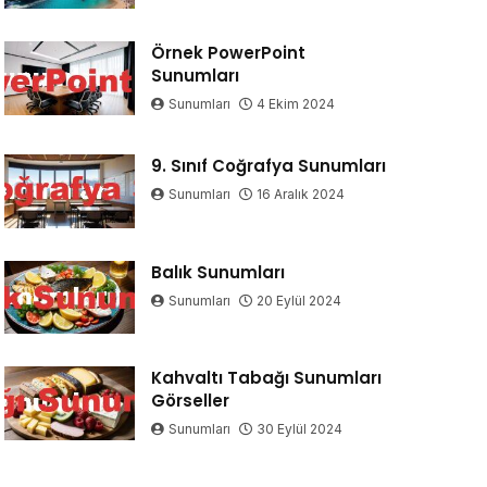
Örnek PowerPoint
Sunumları
Sunumları
4 Ekim 2024
9. Sınıf Coğrafya Sunumları
Sunumları
16 Aralık 2024
Balık Sunumları
Sunumları
20 Eylül 2024
Kahvaltı Tabağı Sunumları
Görseller
Sunumları
30 Eylül 2024