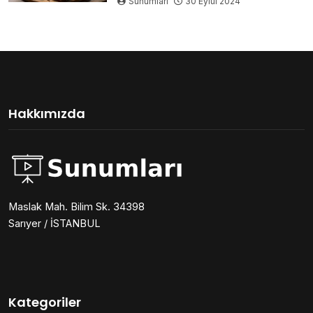
Sunumları
30 Eylül 2024
Hakkımızda
Maslak Mah. Bilim Sk. 34398
Sarıyer / İSTANBUL
Kategoriler