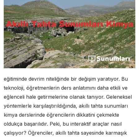
eğitiminde devrim niteliğinde bir değişim yaratıyor. Bu
teknoloji, öğretmenlerin ders anlatımını daha etkili ve
eğlenceli hale getirmelerine olanak tanıyor. Geleneksel
yöntemlerle karşılaştırıldığında, akıllı tahta sunumları
kimya derslerinde öğrencilerin dikkatini çekmekte
oldukça başarılıdır. Peki, bu interaktif araçlar nasıl
çalışıyor? Öğrenciler, akıllı tahta sayesinde karmaşık