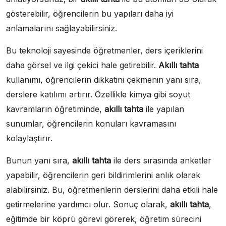
gösterebilir, öğrencilerin bu yapıları daha iyi
anlamalarını sağlayabilirsiniz.
Bu teknoloji sayesinde öğretmenler, ders içeriklerini
daha görsel ve ilgi çekici hale getirebilir.
Akıllı tahta
kullanımı, öğrencilerin dikkatini çekmenin yanı sıra,
derslere katılımı artırır. Özellikle kimya gibi soyut
kavramların öğretiminde,
akıllı tahta
ile yapılan
sunumlar, öğrencilerin konuları kavramasını
kolaylaştırır.
Bunun yanı sıra,
akıllı tahta
ile ders sırasında anketler
yapabilir, öğrencilerin geri bildirimlerini anlık olarak
alabilirsiniz. Bu, öğretmenlerin derslerini daha etkili hale
getirmelerine yardımcı olur. Sonuç olarak,
akıllı tahta
,
eğitimde bir köprü görevi görerek, öğretim sürecini