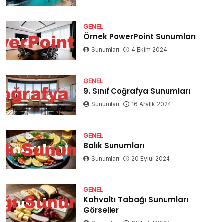
GENEL
Örnek PowerPoint Sunumları
Sunumları
4 Ekim 2024
GENEL
9. Sınıf Coğrafya Sunumları
Sunumları
16 Aralık 2024
GENEL
Balık Sunumları
Sunumları
20 Eylül 2024
GENEL
Kahvaltı Tabağı Sunumları
Görseller