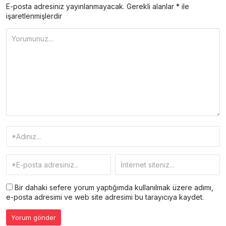
E-posta adresiniz yayınlanmayacak.
Gerekli alanlar
*
ile
işaretlenmişlerdir
Bir dahaki sefere yorum yaptığımda kullanılmak üzere adımı,
e-posta adresimi ve web site adresimi bu tarayıcıya kaydet.