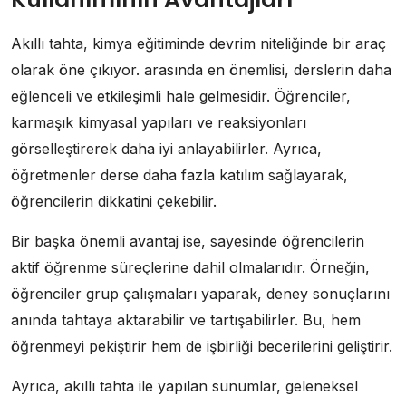
Akıllı tahta, kimya eğitiminde devrim niteliğinde bir araç
olarak öne çıkıyor. arasında en önemlisi, derslerin daha
eğlenceli ve etkileşimli hale gelmesidir. Öğrenciler,
karmaşık kimyasal yapıları ve reaksiyonları
görselleştirerek daha iyi anlayabilirler. Ayrıca,
öğretmenler derse daha fazla katılım sağlayarak,
öğrencilerin dikkatini çekebilir.
Bir başka önemli avantaj ise, sayesinde öğrencilerin
aktif öğrenme süreçlerine dahil olmalarıdır. Örneğin,
öğrenciler grup çalışmaları yaparak, deney sonuçlarını
anında tahtaya aktarabilir ve tartışabilirler. Bu, hem
öğrenmeyi pekiştirir hem de işbirliği becerilerini geliştirir.
Ayrıca, akıllı tahta ile yapılan sunumlar, geleneksel