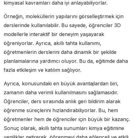
kimyasal kavramları daha iyi anlayabiliyorlar.
Örneğin, moleküllerin yapılarını görselleştirmek için
derslerinde kullanılabilir. Bu sayede, öğrenciler 3D
modellerle interaktif bir deneyim yaşayarak
öğreniyorlar. Ayrıca, akıllı tahta kullanımı,
öğretmenlerin derslerini daha dinamik bir şekilde
planlamalarına yardımcı oluyor. Bu da, eğitimde daha
fazla etkileşim ve katılım sağlıyor.
Ayrıca, konusundaki en büyük avantajlardan biri,
zamanın daha verimli kullanılmasını sağlamasıdır.
Öğrenciler, ders sırasında anlık geri bildirim alarak
öğrenme süreçlerini hızlandırabiliyorlar. Bu, hem
öğretmenler hem de öğrenciler için büyük bir kazanç.
Sonuç olarak, akıllı tahta sunumları kimya eğitimine
yenilikler getirerek, öğrenmeyi daha eğlenceli ve etkili