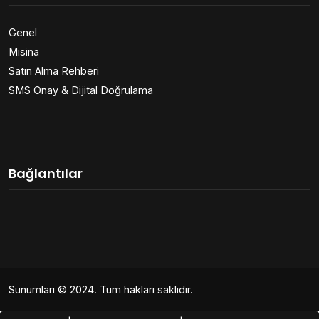
Genel
Misina
Satın Alma Rehberi
SMS Onay & Dijital Doğrulama
Bağlantılar
Sunumları
© 2024. Tüm hakları saklıdır.