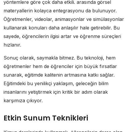
yöntemlere göre çok daha etkili. arasında görsel
materyallerin kolayca entegrasyonu da bulunuyor.
Öğretmenler, videolar, animasyonlar ve simülasyonlar
kullanarak konuları daha anlaşılır hale getirebilir. Bu
sayede, öğrencilerin ilgisi artar ve öğrenme süreçleri
hızlanır.
Sonuç olarak, saymakla bitmez. Bu teknoloji, hem
öğretmenler hem de öğrenciler için büyük fırsatlar
sunarak, eğitimde kalitenin artmasına katkı sağlar.
Eğitimdeki bu yenilikçi yaklaşım, geleceğin bilim
insanlarını yetiştirmek için kritik bir adım olarak
karşımıza çıkıyor.
Etkin Sunum Teknikleri