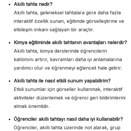
Akıllı tahta nedir?
Akıllı tahta, geleneksel tahtalara göre daha fazla
interaktif özellik sunan, eğitimde görselleştirme ve
etkileşim imkanı sağlayan bir araçtır.
Kimya eğitiminde akıllı tahtanın avantajları nelerdir?
Akıllı tahta, kimya derslerinde öğrencilerin
katılımını artırır, kavramları daha iyi anlamalarına
yardımcı olur ve öğrenmeyi eğlenceli hale getirir.
Akıllı tahta ile nasıl etkili sunum yapabilirim?
Etkili sunumlar için görseller kullanmak, interaktif
aktiviteler düzenlemek ve öğrenci geri bildirimlerini
almak önemlidir.
Öğrenciler akıllı tahtayı nasıl daha iyi kullanabilir?
Öğrenciler, akıllı tahta üzerinde not alarak, grup