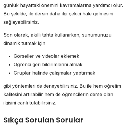
günlük hayattaki önemini kavramalarına yardımcı olur.
Bu şekilde, ile dersin daha ilgi çekici hale gelmesini
sağlayabilirsiniz.
Son olarak, akıllı tahta kullanırken, sunumunuzu
dinamik tutmak için
Görseller ve videolar eklemek
Öğrenci geri bildirimlerini almak
Gruplar halinde çalışmalar yaptırmak
gibi yöntemleri de deneyebilirsiniz. Bu ile hem öğretim
kalitesini artırabilir hem de öğrencilerin derse olan
ilgisini canlı tutabilirsiniz.
Sıkça Sorulan Sorular