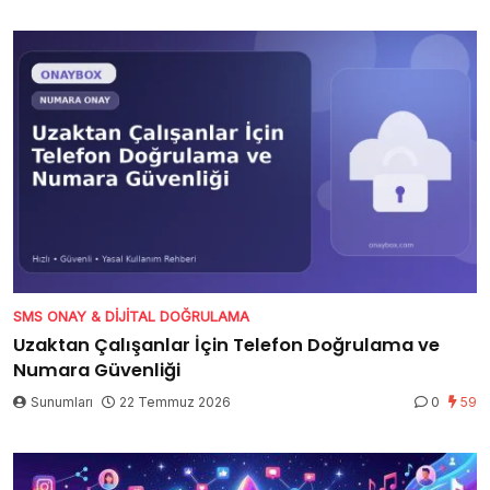
SMS ONAY & DIJITAL DOĞRULAMA
Uzaktan Çalışanlar İçin Telefon Doğrulama ve
Numara Güvenliği
Sunumları
22 Temmuz 2026
0
59