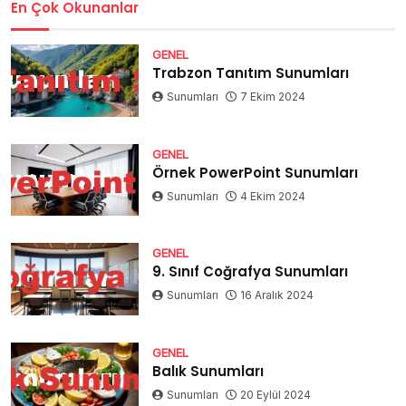
En Çok Okunanlar
GENEL
Trabzon Tanıtım Sunumları
Sunumları
7 Ekim 2024
GENEL
Örnek PowerPoint Sunumları
Sunumları
4 Ekim 2024
GENEL
9. Sınıf Coğrafya Sunumları
Sunumları
16 Aralık 2024
GENEL
Balık Sunumları
Sunumları
20 Eylül 2024