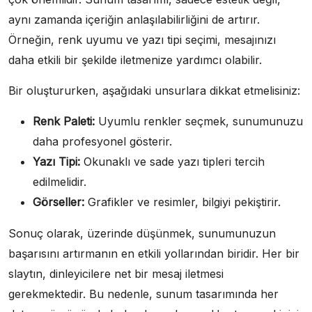
aynı zamanda içeriğin anlaşılabilirliğini de artırır.
Örneğin, renk uyumu ve yazı tipi seçimi, mesajınızı
daha etkili bir şekilde iletmenize yardımcı olabilir.
Bir oluştururken, aşağıdaki unsurlara dikkat etmelisiniz:
Renk Paleti:
Uyumlu renkler seçmek, sunumunuzu
daha profesyonel gösterir.
Yazı Tipi:
Okunaklı ve sade yazı tipleri tercih
edilmelidir.
Görseller:
Grafikler ve resimler, bilgiyi pekiştirir.
Sonuç olarak, üzerinde düşünmek, sunumunuzun
başarısını artırmanın en etkili yollarından biridir. Her bir
slaytın, dinleyicilere net bir mesaj iletmesi
gerekmektedir. Bu nedenle, sunum tasarımında her