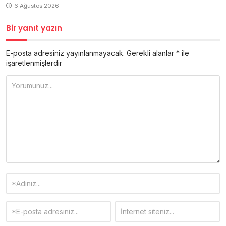
6 Ağustos 2026
Bir yanıt yazın
E-posta adresiniz yayınlanmayacak.
Gerekli alanlar
*
ile
işaretlenmişlerdir