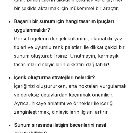
bir şekilde aktarmak için mükemmel bir araçtır.
Başarılı bir sunum için hangi tasarım ipuçları
uygulanmalıdır?
Görsel öğelerin dengeli kullanımı, okunabilir yazı
tipleri ve uyumlu renk paletleri ile dikkat çekici bir
sunum oluşturabilirsiniz. Unutmayın, karmaşık
tasarımlar dinleyicilerin dikkatini dağıtabilir!
İçerik oluşturma stratejileri nelerdir?
İçeriğinizi oluştururken, ana noktaları vurgulamak
ve gereksiz detaylardan kaçınmak önemlidir.
Ayrıca, hikaye anlatımı ve örnekler ile içeriği
zenginleştirmek, dinleyicilerin ilgisini artırır.
Sunum sırasında iletişim becerilerini nasıl