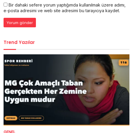
Bir dahaki sefere yorum yaptığımda kullanılmak üzere adımı,
e-posta adresimi ve web site adresimi bu tarayıcıya kaydet.
Trend Yazılar
GENEL