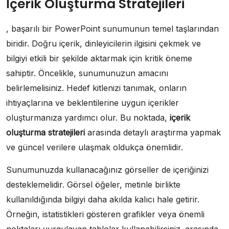
İçerik Oluşturma Stratejileri
, başarılı bir PowerPoint sunumunun temel taşlarından
biridir. Doğru içerik, dinleyicilerin ilgisini çekmek ve
bilgiyi etkili bir şekilde aktarmak için kritik öneme
sahiptir. Öncelikle, sunumunuzun amacını
belirlemelisiniz. Hedef kitlenizi tanımak, onların
ihtiyaçlarına ve beklentilerine uygun içerikler
oluşturmanıza yardımcı olur. Bu noktada,
içerik
oluşturma stratejileri
arasında detaylı araştırma yapmak
ve güncel verilere ulaşmak oldukça önemlidir.
Sunumunuzda kullanacağınız görseller de içeriğinizi
desteklemelidir. Görsel öğeler, metinle birlikte
kullanıldığında bilgiyi daha akılda kalıcı hale getirir.
Örneğin, istatistikleri gösteren grafikler veya önemli