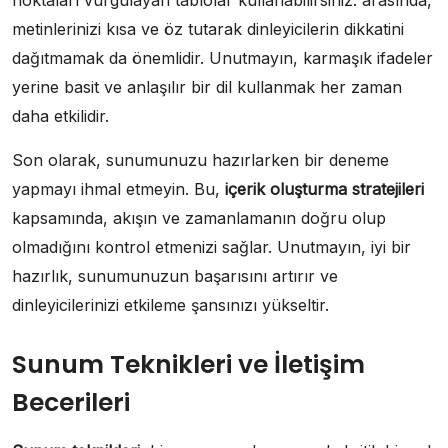
noktaları vurgulayan tablolar kullanabilirsiniz. arasında,
metinlerinizi kısa ve öz tutarak dinleyicilerin dikkatini
dağıtmamak da önemlidir. Unutmayın, karmaşık ifadeler
yerine basit ve anlaşılır bir dil kullanmak her zaman
daha etkilidir.
Son olarak, sunumunuzu hazırlarken bir deneme
yapmayı ihmal etmeyin. Bu,
içerik oluşturma stratejileri
kapsamında, akışın ve zamanlamanın doğru olup
olmadığını kontrol etmenizi sağlar. Unutmayın, iyi bir
hazırlık, sunumunuzun başarısını artırır ve
dinleyicilerinizi etkileme şansınızı yükseltir.
Sunum Teknikleri ve İletişim
Becerileri