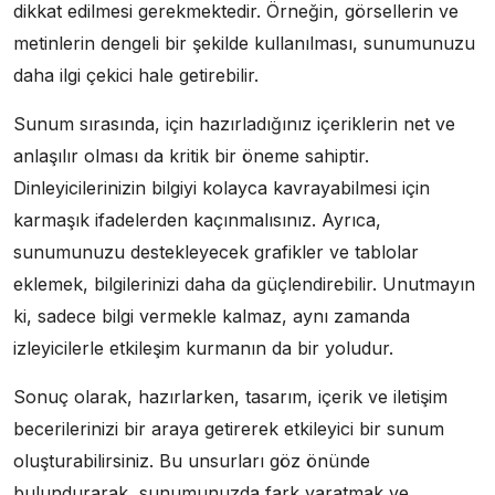
dikkat edilmesi gerekmektedir. Örneğin, görsellerin ve
metinlerin dengeli bir şekilde kullanılması, sunumunuzu
daha ilgi çekici hale getirebilir.
Sunum sırasında, için hazırladığınız içeriklerin net ve
anlaşılır olması da kritik bir öneme sahiptir.
Dinleyicilerinizin bilgiyi kolayca kavrayabilmesi için
karmaşık ifadelerden kaçınmalısınız. Ayrıca,
sunumunuzu destekleyecek grafikler ve tablolar
eklemek, bilgilerinizi daha da güçlendirebilir. Unutmayın
ki, sadece bilgi vermekle kalmaz, aynı zamanda
izleyicilerle etkileşim kurmanın da bir yoludur.
Sonuç olarak, hazırlarken, tasarım, içerik ve iletişim
becerilerinizi bir araya getirerek etkileyici bir sunum
oluşturabilirsiniz. Bu unsurları göz önünde
bulundurarak, sunumunuzda fark yaratmak ve