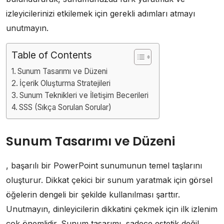
izleyicilerinizi etkilemek için gerekli adımları atmayı
unutmayın.
Table of Contents
Sunum Tasarımı ve Düzeni
İçerik Oluşturma Stratejileri
Sunum Teknikleri ve İletişim Becerileri
SSS (Sıkça Sorulan Sorular)
Sunum Tasarımı ve Düzeni
, başarılı bir PowerPoint sunumunun temel taşlarını
oluşturur. Dikkat çekici bir sunum yaratmak için görsel
öğelerin dengeli bir şekilde kullanılması şarttır.
Unutmayın, dinleyicilerin dikkatini çekmek için ilk izlenim
çok önemlidir. Sunum tasarımı, sadece estetik değil,