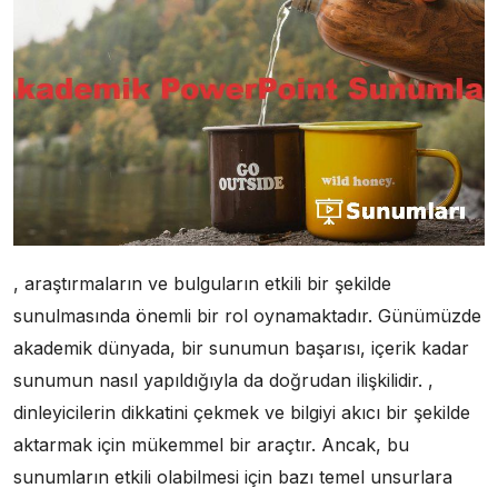
, araştırmaların ve bulguların etkili bir şekilde
sunulmasında önemli bir rol oynamaktadır. Günümüzde
akademik dünyada, bir sunumun başarısı, içerik kadar
sunumun nasıl yapıldığıyla da doğrudan ilişkilidir. ,
dinleyicilerin dikkatini çekmek ve bilgiyi akıcı bir şekilde
aktarmak için mükemmel bir araçtır. Ancak, bu
sunumların etkili olabilmesi için bazı temel unsurlara