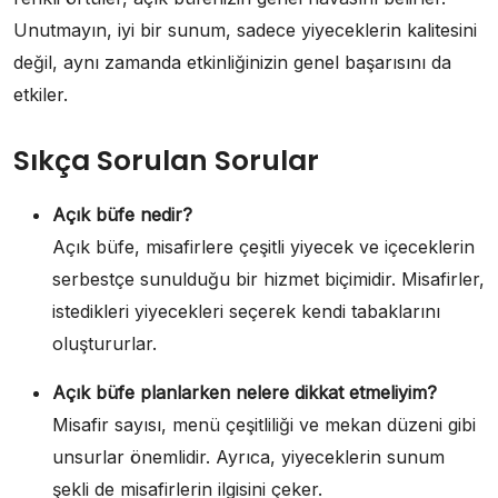
Unutmayın, iyi bir sunum, sadece yiyeceklerin kalitesini
değil, aynı zamanda etkinliğinizin genel başarısını da
etkiler.
Sıkça Sorulan Sorular
Açık büfe nedir?
Açık büfe, misafirlere çeşitli yiyecek ve içeceklerin
serbestçe sunulduğu bir hizmet biçimidir. Misafirler,
istedikleri yiyecekleri seçerek kendi tabaklarını
oluştururlar.
Açık büfe planlarken nelere dikkat etmeliyim?
Misafir sayısı, menü çeşitliliği ve mekan düzeni gibi
unsurlar önemlidir. Ayrıca, yiyeceklerin sunum
şekli de misafirlerin ilgisini çeker.