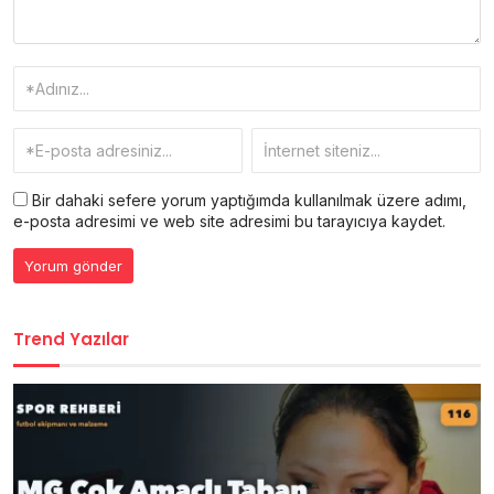
Bir dahaki sefere yorum yaptığımda kullanılmak üzere adımı,
e-posta adresimi ve web site adresimi bu tarayıcıya kaydet.
Trend Yazılar