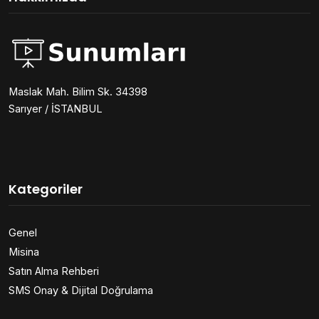
Maslak Mah. Bilim Sk. 34398
Sarıyer / İSTANBUL
Kategoriler
Genel
Misina
Satın Alma Rehberi
SMS Onay & Dijital Doğrulama