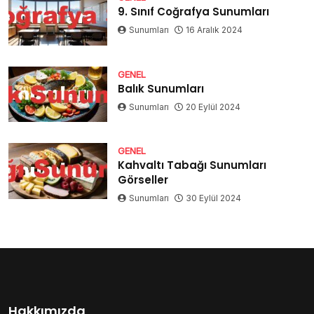
9. Sınıf Coğrafya Sunumları
Sunumları
16 Aralık 2024
GENEL
Balık Sunumları
Sunumları
20 Eylül 2024
GENEL
Kahvaltı Tabağı Sunumları
Görseller
Sunumları
30 Eylül 2024
Hakkımızda