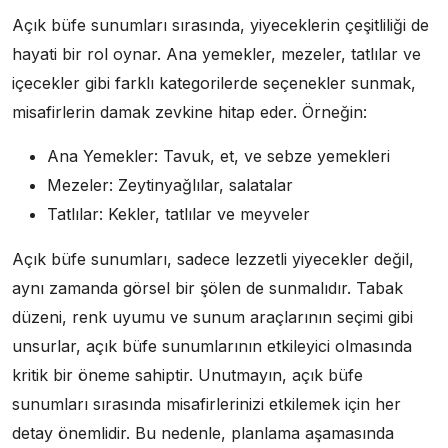
Açık büfe sunumları sırasında, yiyeceklerin çeşitliliği de
hayati bir rol oynar. Ana yemekler, mezeler, tatlılar ve
içecekler gibi farklı kategorilerde seçenekler sunmak,
misafirlerin damak zevkine hitap eder. Örneğin:
Ana Yemekler: Tavuk, et, ve sebze yemekleri
Mezeler: Zeytinyağlılar, salatalar
Tatlılar: Kekler, tatlılar ve meyveler
Açık büfe sunumları, sadece lezzetli yiyecekler değil,
aynı zamanda görsel bir şölen de sunmalıdır. Tabak
düzeni, renk uyumu ve sunum araçlarının seçimi gibi
unsurlar, açık büfe sunumlarının etkileyici olmasında
kritik bir öneme sahiptir. Unutmayın, açık büfe
sunumları sırasında misafirlerinizi etkilemek için her
detay önemlidir. Bu nedenle, planlama aşamasında