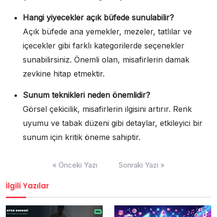
Hangi yiyecekler açık büfede sunulabilir?
Açık büfede ana yemekler, mezeler, tatlılar ve
içecekler gibi farklı kategorilerde seçenekler
sunabilirsiniz. Önemli olan, misafirlerin damak
zevkine hitap etmektir.
Sunum teknikleri neden önemlidir?
Görsel çekicilik, misafirlerin ilgisini artırır. Renk
uyumu ve tabak düzeni gibi detaylar, etkileyici bir
sunum için kritik öneme sahiptir.
Yazı
« Önceki Yazı
Sonraki Yazı »
gezinmesi
İlgili Yazılar