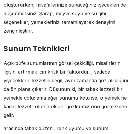
oluştururken, misafirlerinize sunacağınız içecekleri de
düşünmelisiniz. Şarap, meyve suyu ve su gibi
seçenekler, yemeklerinizi tamamlayarak deneyimi
zenginleştirir.
Sunum Teknikleri
Açık büfe sunumlarının görsel çekiciliği, misafirlerin
ilgisini artırmak için kritik bir faktördür. , sadece
yiyeceklerin lezzetini değil, aynı zamanda göz alıcılığını
da ön plana çıkarır. Düşünün ki, bir tabak lezzetli bir
yemekle dolu; ama eğer sunumu kötü ise, o yemek ne
kadar lezzetli olursa olsun, gözlerimiz onu görmezden
gelir.
arasında tabak düzeni, renk uyumu ve sunum