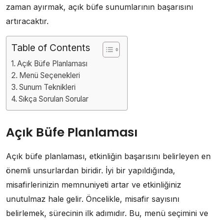
zaman ayırmak, açık büfe sunumlarının başarısını
artıracaktır.
Table of Contents
Açık Büfe Planlaması
Menü Seçenekleri
Sunum Teknikleri
Sıkça Sorulan Sorular
Açık Büfe Planlaması
Açık büfe planlaması, etkinliğin başarısını belirleyen en
önemli unsurlardan biridir. İyi bir yapıldığında,
misafirlerinizin memnuniyeti artar ve etkinliğiniz
unutulmaz hale gelir. Öncelikle, misafir sayısını
belirlemek, sürecinin ilk adımıdır. Bu, menü seçimini ve