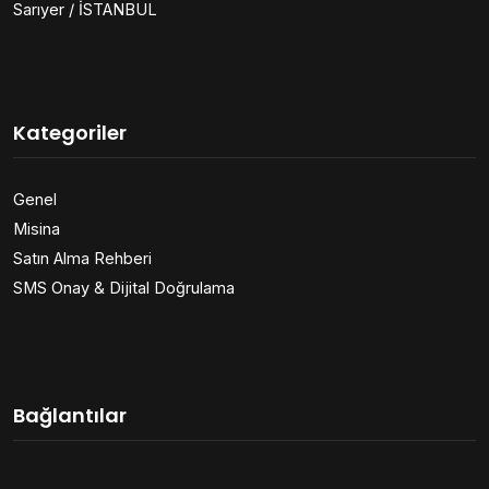
Sarıyer / İSTANBUL
Kategoriler
Genel
Misina
Satın Alma Rehberi
SMS Onay & Dijital Doğrulama
Bağlantılar