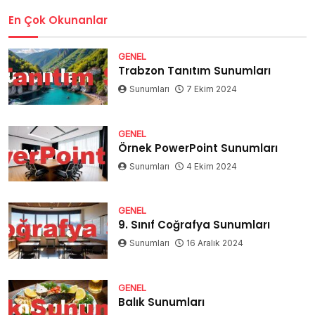
En Çok Okunanlar
GENEL
Trabzon Tanıtım Sunumları
Sunumları
7 Ekim 2024
GENEL
Örnek PowerPoint Sunumları
Sunumları
4 Ekim 2024
GENEL
9. Sınıf Coğrafya Sunumları
Sunumları
16 Aralık 2024
GENEL
Balık Sunumları