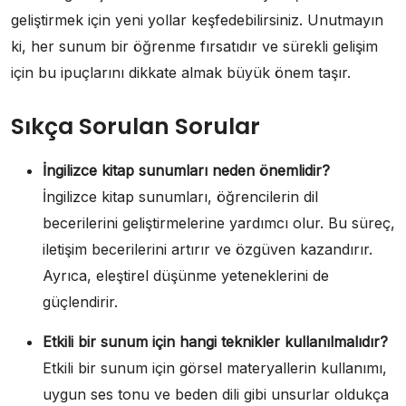
geliştirmek için yeni yollar keşfedebilirsiniz. Unutmayın
ki, her sunum bir öğrenme fırsatıdır ve sürekli gelişim
için bu ipuçlarını dikkate almak büyük önem taşır.
Sıkça Sorulan Sorular
İngilizce kitap sunumları neden önemlidir?
İngilizce kitap sunumları, öğrencilerin dil
becerilerini geliştirmelerine yardımcı olur. Bu süreç,
iletişim becerilerini artırır ve özgüven kazandırır.
Ayrıca, eleştirel düşünme yeteneklerini de
güçlendirir.
Etkili bir sunum için hangi teknikler kullanılmalıdır?
Etkili bir sunum için görsel materyallerin kullanımı,
uygun ses tonu ve beden dili gibi unsurlar oldukça