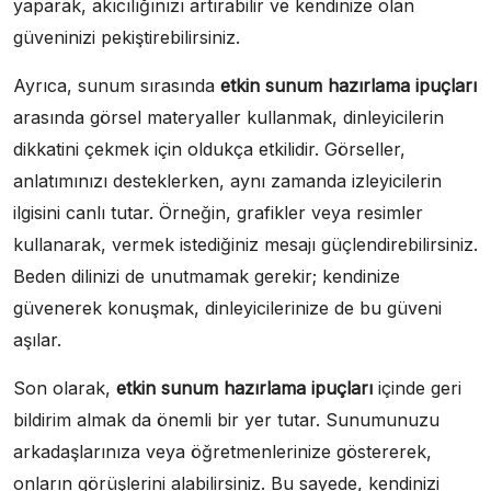
yaparak, akıcılığınızı artırabilir ve kendinize olan
güveninizi pekiştirebilirsiniz.
Ayrıca, sunum sırasında
etkin sunum hazırlama ipuçları
arasında görsel materyaller kullanmak, dinleyicilerin
dikkatini çekmek için oldukça etkilidir. Görseller,
anlatımınızı desteklerken, aynı zamanda izleyicilerin
ilgisini canlı tutar. Örneğin, grafikler veya resimler
kullanarak, vermek istediğiniz mesajı güçlendirebilirsiniz.
Beden dilinizi de unutmamak gerekir; kendinize
güvenerek konuşmak, dinleyicilerinize de bu güveni
aşılar.
Son olarak,
etkin sunum hazırlama ipuçları
içinde geri
bildirim almak da önemli bir yer tutar. Sunumunuzu
arkadaşlarınıza veya öğretmenlerinize göstererek,
onların görüşlerini alabilirsiniz. Bu sayede, kendinizi