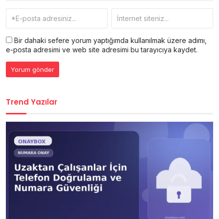
Bir dahaki sefere yorum yaptığımda kullanılmak üzere adımı,
e-posta adresimi ve web site adresimi bu tarayıcıya kaydet.
Trend Yazılar