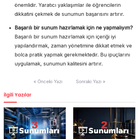
önemlidir. Yaratıcı yaklaşımlar ile öğrencilerin
dikkatini çekmek de sunumun başarısını artırır.
Başarılı bir sunum hazırlamak için ne yapmalıyım?
Başarılı bir sunum hazırlamak için içeriği iyi
yapılandırmak, zaman yönetimine dikkat etmek ve
bolca pratik yapmak gerekmektedir. Bu ipuçlarını
uygulamak, sunumun kalitesini artırır.
Yazı
« Önceki Yazı
Sonraki Yazı »
gezinmesi
İlgili Yazılar