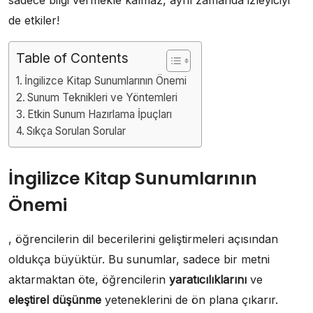
de etkiler!
Table of Contents
İngilizce Kitap Sunumlarının Önemi
Sunum Teknikleri ve Yöntemleri
Etkin Sunum Hazırlama İpuçları
Sıkça Sorulan Sorular
İngilizce Kitap Sunumlarının
Önemi
, öğrencilerin dil becerilerini geliştirmeleri açısından
oldukça büyüktür. Bu sunumlar, sadece bir metni
aktarmaktan öte, öğrencilerin
yaratıcılıklarını
ve
eleştirel düşünme
yeteneklerini de ön plana çıkarır.