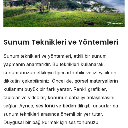
Sunum Teknikleri ve Yöntemleri
Sunum teknikleri ve yöntemleri, etkili bir sunum
yapmanın anahtarıdır. Bu teknikleri kullanarak,
sunumunuzun etkileyiciliğini artırabilir ve izleyicilerin
dikkatini çekebilirsiniz. Öncelikle,
görsel materyallerin
kullanımı büyük bir fark yaratır. Renkli grafikler,
tablolar ve videolar, konunun daha iyi anlaşılmasını
sağlar. Ayrıca,
ses tonu
ve
beden dili
gibi unsurlar da
sunum teknikleri arasında önemli bir yer tutar.
Duygusal bir bağ kurmak için ses tonunuzu