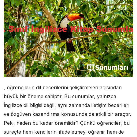
, öğrencilerin dil becerilerini geliştirmeleri açısından
büyük bir öneme sahiptir. Bu sunumlar, yalnızca
İngilizce dil bilgisi değil, aynı zamanda iletişim becerileri
ve özgüven kazandırma konusunda da etkili bir araçtır.
Peki, neden bu kadar önemlidir? Çünkü öğrenciler, bu
süreçte hem kendilerini ifade etmeyi öğrenir hem de