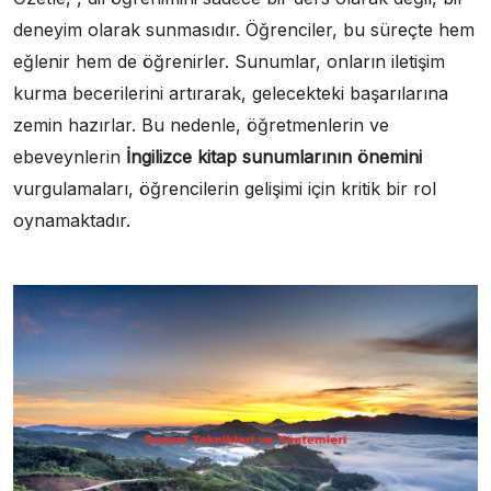
deneyim olarak sunmasıdır. Öğrenciler, bu süreçte hem
eğlenir hem de öğrenirler. Sunumlar, onların iletişim
kurma becerilerini artırarak, gelecekteki başarılarına
zemin hazırlar. Bu nedenle, öğretmenlerin ve
ebeveynlerin
İngilizce kitap sunumlarının önemini
vurgulamaları, öğrencilerin gelişimi için kritik bir rol
oynamaktadır.