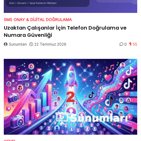
SMS ONAY & DIJITAL DOĞRULAMA
Uzaktan Çalışanlar İçin Telefon Doğrulama ve
Numara Güvenliği
Sunumları
22 Temmuz 2026
0
55