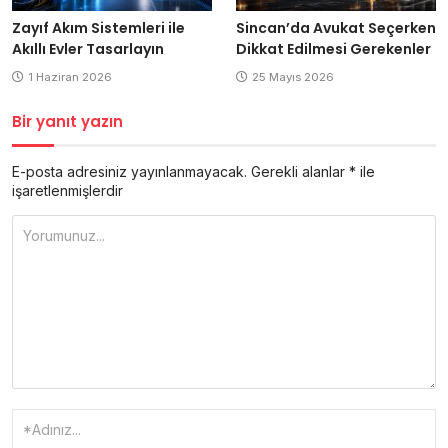
Zayıf Akım Sistemleri ile
Sincan’da Avukat Seçerken
Akıllı Evler Tasarlayın
Dikkat Edilmesi Gerekenler
1 Haziran 2026
25 Mayıs 2026
Bir yanıt yazın
E-posta adresiniz yayınlanmayacak.
Gerekli alanlar
*
ile
işaretlenmişlerdir