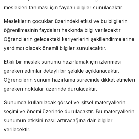
meslekleri tanıması için faydalı bilgiler sunulacaktır.
Mesleklerin çocuklar üzerindeki etkisi ve bu bilgilerin
öğrenilmesinin faydaları hakkında bilgi verilecektir.
Öğrencilerin gelecekteki kariyerlerini şekillendirmelerine
yardımcı olacak önemli bilgiler sunulacaktır.
Etkili bir meslek sunumu hazırlamak için izlenmesi
gereken adımlar detaylı bir şekilde açıklanacaktır.
Öğrencilerin sunum hazırlama sürecinde dikkat etmeleri
gereken noktalar üzerinde durulacaktır.
Sunumda kullanılacak görsel ve işitsel materyallerin
seçimi ve önemi üzerinde durulacaktır. Bu materyallerin
sunumun etkisini nasıl artıracağına dair bilgiler
verilecektir.