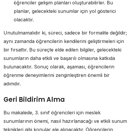
öğrenciler gelişim planları oluşturabilirler. Bu
planlar, gelecekteki sunumlar için yol gösterici
olacaktır.
Unutulmamalıdır ki, süreci, sadece bir formalite değildir;
aynı zamanda öğrencilerin kendilerini geliştirmeleri için
bir fırsattır. Bu süreçte elde edilen bilgiler, gelecekteki
sunumların daha etkili ve başarılı olmasına katkıda
bulunacaktır. Sonuç olarak, aşaması, öğrencilerin
öğrenme deneyimlerini zenginleştiren önemli bir
adımdır.
Geri Bildirim Alma
Bu makalede, 3. sınıf öğrencileri için meslek
sunumlarının önemi, nasıl hazırlanacağı ve etkili sunum
teknikleri gibi konular ele alınacaktır. Öğrencilerin