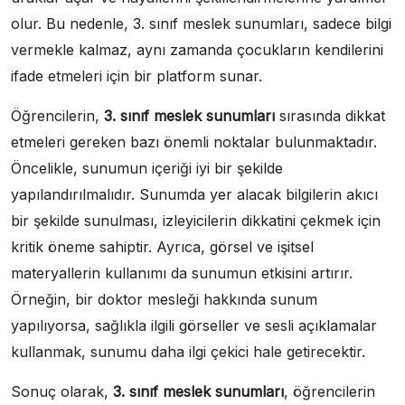
olur. Bu nedenle, 3. sınıf meslek sunumları, sadece bilgi
vermekle kalmaz, aynı zamanda çocukların kendilerini
ifade etmeleri için bir platform sunar.
Öğrencilerin,
3. sınıf meslek sunumları
sırasında dikkat
etmeleri gereken bazı önemli noktalar bulunmaktadır.
Öncelikle, sunumun içeriği iyi bir şekilde
yapılandırılmalıdır. Sunumda yer alacak bilgilerin akıcı
bir şekilde sunulması, izleyicilerin dikkatini çekmek için
kritik öneme sahiptir. Ayrıca, görsel ve işitsel
materyallerin kullanımı da sunumun etkisini artırır.
Örneğin, bir doktor mesleği hakkında sunum
yapılıyorsa, sağlıkla ilgili görseller ve sesli açıklamalar
kullanmak, sunumu daha ilgi çekici hale getirecektir.
Sonuç olarak,
3. sınıf meslek sunumları
, öğrencilerin