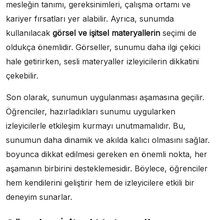
mesleğin tanımı, gereksinimleri, çalışma ortamı ve
kariyer fırsatları yer alabilir. Ayrıca, sunumda
kullanılacak
görsel ve işitsel materyallerin
seçimi de
oldukça önemlidir. Görseller, sunumu daha ilgi çekici
hale getirirken, sesli materyaller izleyicilerin dikkatini
çekebilir.
Son olarak, sunumun uygulanması aşamasına geçilir.
Öğrenciler, hazırladıkları sunumu uygularken
izleyicilerle etkileşim kurmayı unutmamalıdır. Bu,
sunumun daha dinamik ve akılda kalıcı olmasını sağlar.
boyunca dikkat edilmesi gereken en önemli nokta, her
aşamanın birbirini desteklemesidir. Böylece, öğrenciler
hem kendilerini geliştirir hem de izleyicilere etkili bir
deneyim sunarlar.