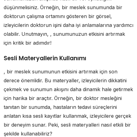
düşünmelisiniz. Örneğin, bir meslek sunumunda bir
doktorun çalışma ortamını gösteren bir görsel,
izleyicilerin doktorun işini daha iyi anlamalarına yardımcı
olabilir. Unutmayın, , sunumunuzun etkisini artırmak
için kritik bir adımdır!
Sesli Materyallerin Kullanımı
, bir meslek sunumunun etkisini artırmak için son
derece önemlidir. Bu materyaller, izleyicilerin dikkatini
çekmek ve sunumun akışını daha dinamik hale getirmek
için harika bir araçtır. Örneğin, bir doktor mesleğini
tanıtan bir sunumda, hastaların tedavi süreçlerini
anlatan kısa sesli kayıtlar kullanmak, izleyicilere gerçek
bir deneyim sunar. Peki, sesli materyalleri nasıl etkili bir
şekilde kullanabiliriz?