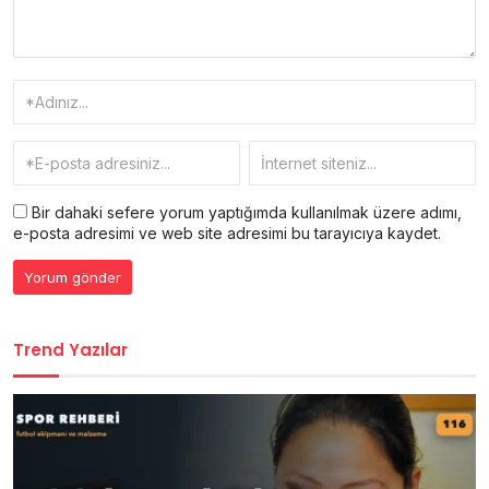
Bir dahaki sefere yorum yaptığımda kullanılmak üzere adımı,
e-posta adresimi ve web site adresimi bu tarayıcıya kaydet.
Trend Yazılar