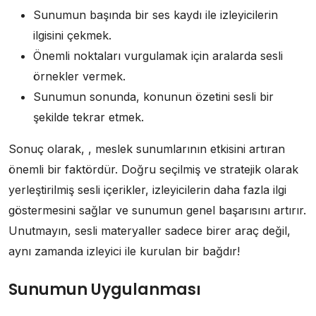
Sunumun başında bir ses kaydı ile izleyicilerin
ilgisini çekmek.
Önemli noktaları vurgulamak için aralarda sesli
örnekler vermek.
Sunumun sonunda, konunun özetini sesli bir
şekilde tekrar etmek.
Sonuç olarak, , meslek sunumlarının etkisini artıran
önemli bir faktördür. Doğru seçilmiş ve stratejik olarak
yerleştirilmiş sesli içerikler, izleyicilerin daha fazla ilgi
göstermesini sağlar ve sunumun genel başarısını artırır.
Unutmayın, sesli materyaller sadece birer araç değil,
aynı zamanda izleyici ile kurulan bir bağdır!
Sunumun Uygulanması