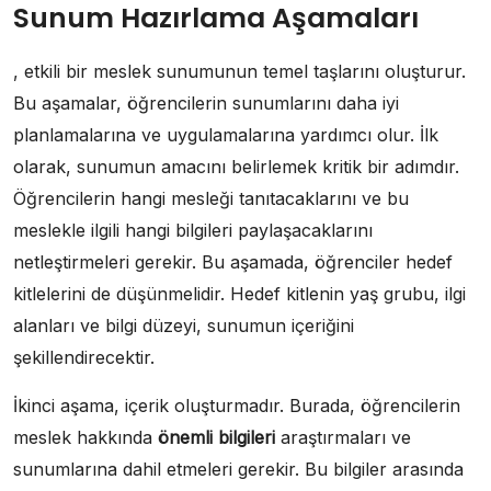
Sunum Hazırlama Aşamaları
, etkili bir meslek sunumunun temel taşlarını oluşturur.
Bu aşamalar, öğrencilerin sunumlarını daha iyi
planlamalarına ve uygulamalarına yardımcı olur. İlk
olarak, sunumun amacını belirlemek kritik bir adımdır.
Öğrencilerin hangi mesleği tanıtacaklarını ve bu
meslekle ilgili hangi bilgileri paylaşacaklarını
netleştirmeleri gerekir. Bu aşamada, öğrenciler hedef
kitlelerini de düşünmelidir. Hedef kitlenin yaş grubu, ilgi
alanları ve bilgi düzeyi, sunumun içeriğini
şekillendirecektir.
İkinci aşama, içerik oluşturmadır. Burada, öğrencilerin
meslek hakkında
önemli bilgileri
araştırmaları ve
sunumlarına dahil etmeleri gerekir. Bu bilgiler arasında