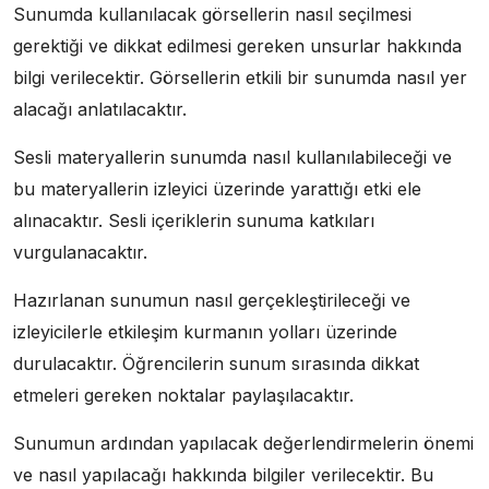
Sunumda kullanılacak görsellerin nasıl seçilmesi
gerektiği ve dikkat edilmesi gereken unsurlar hakkında
bilgi verilecektir. Görsellerin etkili bir sunumda nasıl yer
alacağı anlatılacaktır.
Sesli materyallerin sunumda nasıl kullanılabileceği ve
bu materyallerin izleyici üzerinde yarattığı etki ele
alınacaktır. Sesli içeriklerin sunuma katkıları
vurgulanacaktır.
Hazırlanan sunumun nasıl gerçekleştirileceği ve
izleyicilerle etkileşim kurmanın yolları üzerinde
durulacaktır. Öğrencilerin sunum sırasında dikkat
etmeleri gereken noktalar paylaşılacaktır.
Sunumun ardından yapılacak değerlendirmelerin önemi
ve nasıl yapılacağı hakkında bilgiler verilecektir. Bu