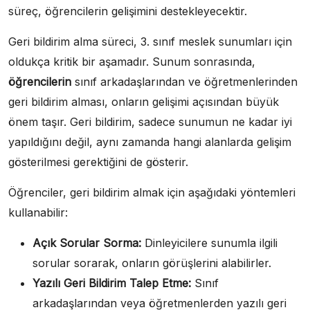
süreç, öğrencilerin gelişimini destekleyecektir.
Geri bildirim alma süreci, 3. sınıf meslek sunumları için
oldukça kritik bir aşamadır. Sunum sonrasında,
öğrencilerin
sınıf arkadaşlarından ve öğretmenlerinden
geri bildirim alması, onların gelişimi açısından büyük
önem taşır. Geri bildirim, sadece sunumun ne kadar iyi
yapıldığını değil, aynı zamanda hangi alanlarda gelişim
gösterilmesi gerektiğini de gösterir.
Öğrenciler, geri bildirim almak için aşağıdaki yöntemleri
kullanabilir:
Açık Sorular Sorma:
Dinleyicilere sunumla ilgili
sorular sorarak, onların görüşlerini alabilirler.
Yazılı Geri Bildirim Talep Etme:
Sınıf
arkadaşlarından veya öğretmenlerden yazılı geri