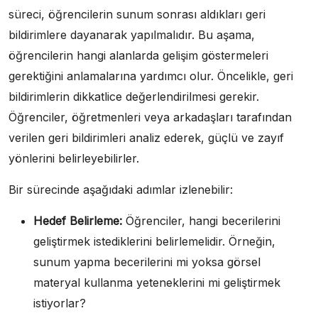
süreci, öğrencilerin sunum sonrası aldıkları geri
bildirimlere dayanarak yapılmalıdır. Bu aşama,
öğrencilerin hangi alanlarda gelişim göstermeleri
gerektiğini anlamalarına yardımcı olur. Öncelikle, geri
bildirimlerin dikkatlice değerlendirilmesi gerekir.
Öğrenciler, öğretmenleri veya arkadaşları tarafından
verilen geri bildirimleri analiz ederek, güçlü ve zayıf
yönlerini belirleyebilirler.
Bir sürecinde aşağıdaki adımlar izlenebilir:
Hedef Belirleme:
Öğrenciler, hangi becerilerini
geliştirmek istediklerini belirlemelidir. Örneğin,
sunum yapma becerilerini mi yoksa görsel
materyal kullanma yeteneklerini mi geliştirmek
istiyorlar?