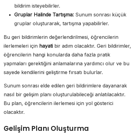
bildirim isteyebilirler.
Gruplar Halinde Tartışma:
Sunum sonrası küçük
gruplar oluşturarak, tartışma yapabilirler.
Bu geri bildirimlerin değerlendirilmesi, öğrencilerin
ilerlemeleri için
hayati
bir adım olacaktır. Geri bildirimler,
öğrencilerin hangi konularda daha fazla pratik
yapmaları gerektiğini anlamalarına yardımcı olur ve bu
sayede kendilerini geliştirme fırsatı bulurlar.
Sunum sonrası elde edilen geri bildirimlere dayanarak
nasıl bir gelişim planı oluşturulabileceği anlatılacaktır.
Bu plan, öğrencilerin ilerlemesi için yol gösterici
olacaktır.
Gelişim Planı Oluşturma