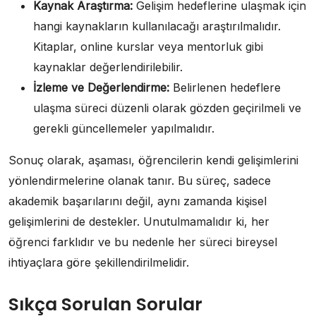
Kaynak Araştırma:
Gelişim hedeflerine ulaşmak için
hangi kaynakların kullanılacağı araştırılmalıdır.
Kitaplar, online kurslar veya mentorluk gibi
kaynaklar değerlendirilebilir.
İzleme ve Değerlendirme:
Belirlenen hedeflere
ulaşma süreci düzenli olarak gözden geçirilmeli ve
gerekli güncellemeler yapılmalıdır.
Sonuç olarak, aşaması, öğrencilerin kendi gelişimlerini
yönlendirmelerine olanak tanır. Bu süreç, sadece
akademik başarılarını değil, aynı zamanda kişisel
gelişimlerini de destekler. Unutulmamalıdır ki, her
öğrenci farklıdır ve bu nedenle her süreci bireysel
ihtiyaçlara göre şekillendirilmelidir.
Sıkça Sorulan Sorular