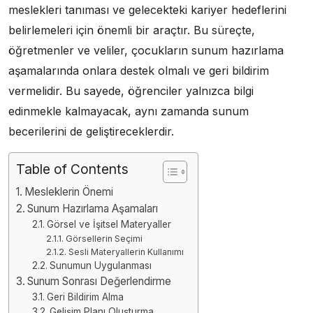
meslekleri tanıması ve gelecekteki kariyer hedeflerini
belirlemeleri için önemli bir araçtır. Bu süreçte,
öğretmenler ve veliler, çocukların sunum hazırlama
aşamalarında onlara destek olmalı ve geri bildirim
vermelidir. Bu sayede, öğrenciler yalnızca bilgi
edinmekle kalmayacak, aynı zamanda sunum
becerilerini de geliştireceklerdir.
Table of Contents
Mesleklerin Önemi
Sunum Hazırlama Aşamaları
Görsel ve İşitsel Materyaller
Görsellerin Seçimi
Sesli Materyallerin Kullanımı
Sunumun Uygulanması
Sunum Sonrası Değerlendirme
Geri Bildirim Alma
Gelişim Planı Oluşturma