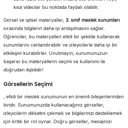
kısa videolar bu noktada faydalı olabilir.
Görsel ve işitsel materyaller,
3. sınıf meslek sunumları
sırasında bilgilerin daha iyi anlaşılmasını sağlar.
Öğrenciler, bu materyalleri etkili bir şekilde kullanarak
sunumlarını canlandırabilir ve izleyicilerle daha iyi bir
etkileşim kurabilirler. Unutmayın, sunumunuzun
başarısı bu materyallerin seçimi ve kullanımı ile
doğrudan ilişkilidir!
Görsellerin Seçimi
, etkili bir meslek sunumunun en önemli bileşenlerinden
biridir. Sunumunuzda kullanacağınız görseller,
izleyicilerin dikkatini çekmek ve bilgilerinizi desteklemek
için kritik bir rol oynar. Doğru görseller, mesajınızı