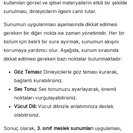
kullanılan görsel ve işitsel materyallerin etkili bir şekilde
sunulması, dinleyicilerin ilgisini canlı tutar.
Sunumun uygulanması aşamasında dikkat edilmesi
gereken bir diğer nokta ise zaman yönetimidir. Her bir
bölüm için belirli bir süre ayırmak, sunumun akışını
korumaya yardımcı olur. Aşağıda, sunum sırasında
dikkat edilmesi gereken bazı noktalar bulunmaktadır:
Göz Teması:
Dinleyicilerle göz teması kurarak,
bağlantı kurabilirsiniz.
Ses Tonu:
Ses tonunuzu ayarlayarak, önemli
noktaları vurgulayabilirsiniz.
Vücut Dili:
Vücut dilinizle anlatımınıza destek
olabilirsiniz.
Sonuç olarak,
3. sınıf meslek sunumları
uygulaması,