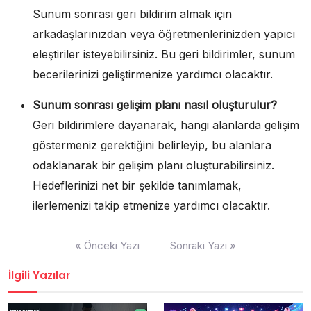
Sunum sonrası geri bildirim almak için
arkadaşlarınızdan veya öğretmenlerinizden yapıcı
eleştiriler isteyebilirsiniz. Bu geri bildirimler, sunum
becerilerinizi geliştirmenize yardımcı olacaktır.
Sunum sonrası gelişim planı nasıl oluşturulur?
Geri bildirimlere dayanarak, hangi alanlarda gelişim
göstermeniz gerektiğini belirleyip, bu alanlara
odaklanarak bir gelişim planı oluşturabilirsiniz.
Hedeflerinizi net bir şekilde tanımlamak,
ilerlemenizi takip etmenize yardımcı olacaktır.
Yazı
« Önceki Yazı
Sonraki Yazı »
gezinmesi
İlgili Yazılar