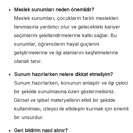
Meslek sunumları neden önemlidir?
Meslek sunumları, çocukların farklı meslekleri
tanımasına yardımcı olur ve gelecekteki kariyer
seçimlerini şekillendirmelerine katkı sağlar. Bu
sunumlar, öğrencilerin hayal güçlerini
geliştirmelerine ve ilgi alanlarını keşfetmelerine
olanak tanır.
Sunum hazırlarken nelere dikkat etmeliyim?
Sunum hazırlarken, konunun anlaşılır ve ilgi çekici
bir şekilde sunulmasına özen göstermelisiniz.
Görsel ve işitsel materyallerin etkili bir şekilde
kullanılması, izleyici ile etkileşim kurmak için önemli
bir unsurdur.
Geri bildirim nasıl alınır?