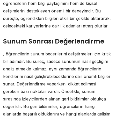
öğrencilerin hem bilgi paylaşımını hem de kişisel
gelişimlerini destekleyen önemli bir deneyimdir. Bu
süreçte, öğrendikleri bilgileri etkili bir şekilde aktararak,
gelecekteki kariyerlerine dair ilk adımları atmış olurlar.
Sunum Sonrası Değerlendirme
, öğrencilerin sunum becerilerini geliştirmeleri için kritik
bir adımdır. Bu süreç, sadece sunumun nasıl geçtiğini
analiz etmekle kalmaz, aynı zamanda öğrencilerin
kendilerini nasıl geliştirebileceklerine dair önemli bilgiler
sunar. Değerlendirme yaparken, dikkat edilmesi
gereken bazı noktalar vardır. Öncelikle, sunum
sırasında izleyicilerden alınan geri bildirimler oldukça
değerlidir. Bu geri bildirimler, öğrencilerin hangi
alanlarda başarılı olduklarını ve hangi alanlarda gelişim