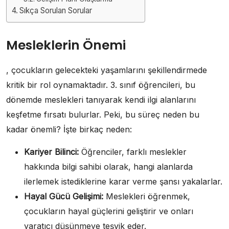
Sıkça Sorulan Sorular
Mesleklerin Önemi
, çocukların gelecekteki yaşamlarını şekillendirmede
kritik bir rol oynamaktadır. 3. sınıf öğrencileri, bu
dönemde meslekleri tanıyarak kendi ilgi alanlarını
keşfetme fırsatı bulurlar. Peki, bu süreç neden bu
kadar önemli? İşte birkaç neden:
Kariyer Bilinci:
Öğrenciler, farklı meslekler
hakkında bilgi sahibi olarak, hangi alanlarda
ilerlemek istediklerine karar verme şansı yakalarlar.
Hayal Gücü Gelişimi:
Meslekleri öğrenmek,
çocukların hayal güçlerini geliştirir ve onları
yaratıcı düşünmeye teşvik eder.