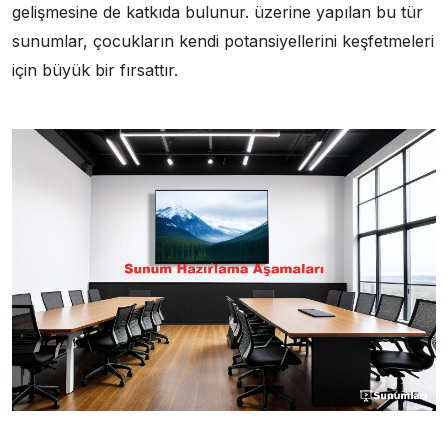
gelişmesine de katkıda bulunur. üzerine yapılan bu tür
sunumlar, çocukların kendi potansiyellerini keşfetmeleri
için büyük bir fırsattır.