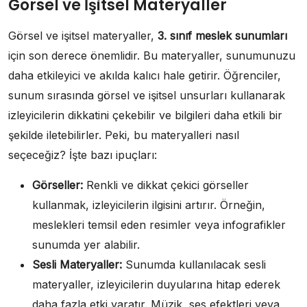
Görsel ve İşitsel Materyaller
Görsel ve işitsel materyaller,
3. sınıf meslek sunumları
için son derece önemlidir. Bu materyaller, sunumunuzu
daha etkileyici ve akılda kalıcı hale getirir. Öğrenciler,
sunum sırasında görsel ve işitsel unsurları kullanarak
izleyicilerin dikkatini çekebilir ve bilgileri daha etkili bir
şekilde iletebilirler. Peki, bu materyalleri nasıl
seçeceğiz? İşte bazı ipuçları:
Görseller:
Renkli ve dikkat çekici görseller
kullanmak, izleyicilerin ilgisini artırır. Örneğin,
meslekleri temsil eden resimler veya infografikler
sunumda yer alabilir.
Sesli Materyaller:
Sunumda kullanılacak sesli
materyaller, izleyicilerin duyularına hitap ederek
daha fazla etki yaratır. Müzik, ses efektleri veya