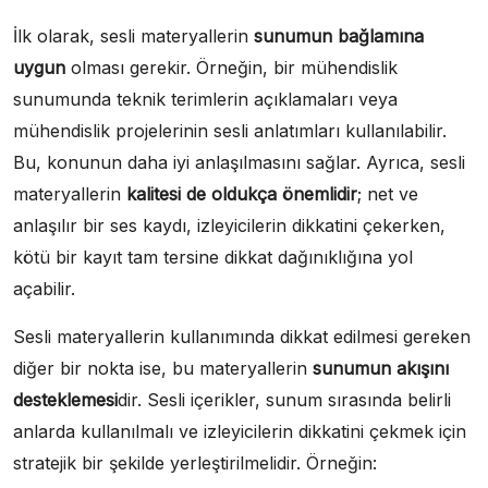
İlk olarak, sesli materyallerin
sunumun bağlamına
uygun
olması gerekir. Örneğin, bir mühendislik
sunumunda teknik terimlerin açıklamaları veya
mühendislik projelerinin sesli anlatımları kullanılabilir.
Bu, konunun daha iyi anlaşılmasını sağlar. Ayrıca, sesli
materyallerin
kalitesi de oldukça önemlidir
; net ve
anlaşılır bir ses kaydı, izleyicilerin dikkatini çekerken,
kötü bir kayıt tam tersine dikkat dağınıklığına yol
açabilir.
Sesli materyallerin kullanımında dikkat edilmesi gereken
diğer bir nokta ise, bu materyallerin
sunumun akışını
desteklemesi
dir. Sesli içerikler, sunum sırasında belirli
anlarda kullanılmalı ve izleyicilerin dikkatini çekmek için
stratejik bir şekilde yerleştirilmelidir. Örneğin: