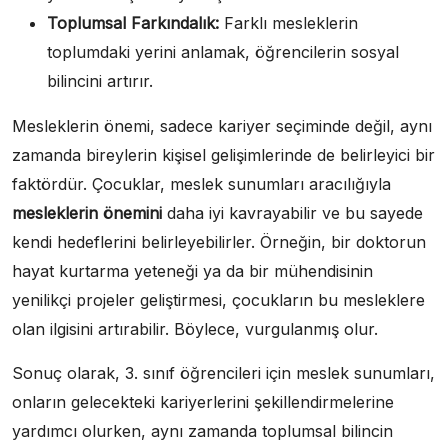
Toplumsal Farkındalık:
Farklı mesleklerin
toplumdaki yerini anlamak, öğrencilerin sosyal
bilincini artırır.
Mesleklerin önemi, sadece kariyer seçiminde değil, aynı
zamanda bireylerin kişisel gelişimlerinde de belirleyici bir
faktördür. Çocuklar, meslek sunumları aracılığıyla
mesleklerin önemini
daha iyi kavrayabilir ve bu sayede
kendi hedeflerini belirleyebilirler. Örneğin, bir doktorun
hayat kurtarma yeteneği ya da bir mühendisinin
yenilikçi projeler geliştirmesi, çocukların bu mesleklere
olan ilgisini artırabilir. Böylece, vurgulanmış olur.
Sonuç olarak, 3. sınıf öğrencileri için meslek sunumları,
onların gelecekteki kariyerlerini şekillendirmelerine
yardımcı olurken, aynı zamanda toplumsal bilincin