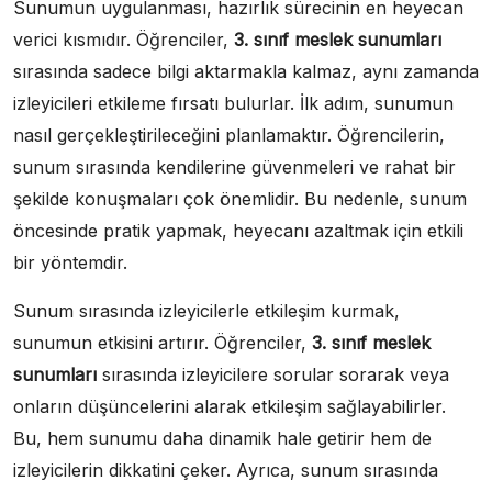
Sunumun uygulanması, hazırlık sürecinin en heyecan
verici kısmıdır. Öğrenciler,
3. sınıf meslek sunumları
sırasında sadece bilgi aktarmakla kalmaz, aynı zamanda
izleyicileri etkileme fırsatı bulurlar. İlk adım, sunumun
nasıl gerçekleştirileceğini planlamaktır. Öğrencilerin,
sunum sırasında kendilerine güvenmeleri ve rahat bir
şekilde konuşmaları çok önemlidir. Bu nedenle, sunum
öncesinde pratik yapmak, heyecanı azaltmak için etkili
bir yöntemdir.
Sunum sırasında izleyicilerle etkileşim kurmak,
sunumun etkisini artırır. Öğrenciler,
3. sınıf meslek
sunumları
sırasında izleyicilere sorular sorarak veya
onların düşüncelerini alarak etkileşim sağlayabilirler.
Bu, hem sunumu daha dinamik hale getirir hem de
izleyicilerin dikkatini çeker. Ayrıca, sunum sırasında